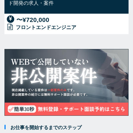
ド開発の求人・案件
〜¥720,000
フロントエンドエンジニア
お仕事を開始するまでのステップ