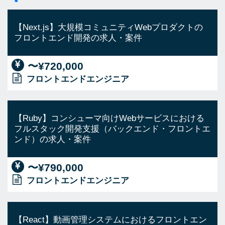
【Next.js】大規模コミュニティWebプロダクトの
フロントエンド開発の求人・案件
〜¥720,000
フロントエンドエンジニア
【Ruby】コンシューマ向けWebサービスにおける
フルスタック開発支援（バックエンド・フロントエ
ンド）の求人・案件
〜¥790,000
フロントエンドエンジニア
【React】動画管理システムにおけるフロントエン