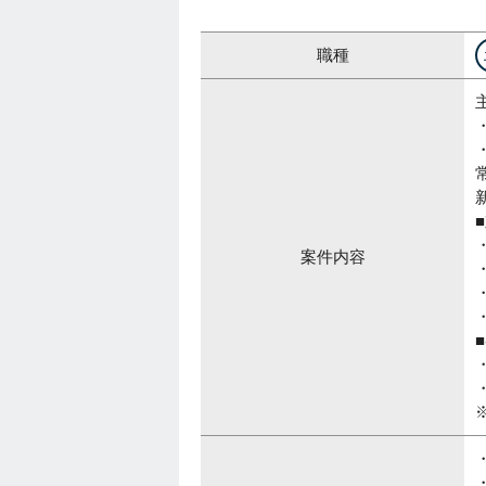
職種
案件内容