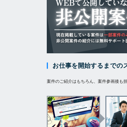
お仕事を開始するまでの
案件のご紹介はもちろん、案件参画後も