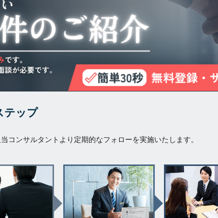
ステップ
担当コンサルタントより定期的なフォローを実施いたします。