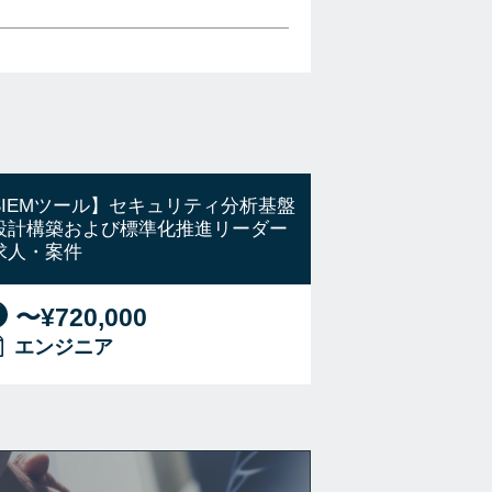
SIEMツール】セキュリティ分析基盤
設計構築および標準化推進リーダー
求人・案件
〜¥720,000
エンジニア