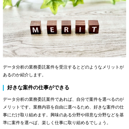
データ分析の業務委託案件を受注するとどのようなメリットが
あるのか紹介します。
好きな案件の仕事ができる
データ分析の業務委託案件であれば、自分で案件を選べるのが
メリットです。業務内容を自由に選べるため、好きな案件の仕
事にだけ取り組めます。興味のある分野や得意な分野などを基
準に案件を選べば、楽しく仕事に取り組めるでしょう。