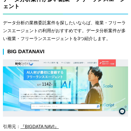
ェント
データ分析の業務委託案件を探したいならば、複業・フリーラ
ンスエージェントの利用がおすすめです。データ分析案件が多
い複業・フリーランスエージェントを3つ紹介します。
BIG DATANAVI
引用元：
『BIGDATA NAVI』