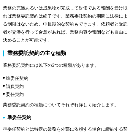
業務の完遂あるいは成果物が完成して対価である報酬を受け取
れば業務委託契約は終了です。業務委託契約の期間に法律によ
る制限はないため、中長期的な契約もできます。依頼者と受託
者が交渉を行って合意があれば、業務内容や報酬なども自由に
決めることが可能です。
業務委託契約の主な種類
業務委託契約には以下の3つの種類があります。
準委任契約
請負契約
委任契約
業務委託契約の種類についてそれぞれ詳しく紹介します。
準委任契約
準委任契約とは特定の業務を外部に依頼する場合に締結する契