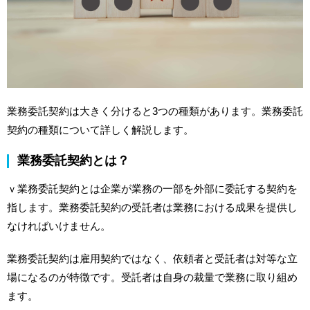
業務委託契約は大きく分けると3つの種類があります。業務委託
契約の種類について詳しく解説します。
業務委託契約とは？
ｖ業務委託契約とは企業が業務の一部を外部に委託する契約を
指します。業務委託契約の受託者は業務における成果を提供し
なければいけません。
業務委託契約は雇用契約ではなく、依頼者と受託者は対等な立
場になるのが特徴です。受託者は自身の裁量で業務に取り組め
ます。