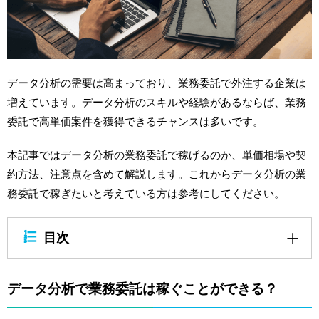
データ分析の需要は高まっており、業務委託で外注する企業は
増えています。データ分析のスキルや経験があるならば、業務
委託で高単価案件を獲得できるチャンスは多いです。
本記事ではデータ分析の業務委託で稼げるのか、単価相場や契
約方法、注意点を含めて解説します。これからデータ分析の業
務委託で稼ぎたいと考えている方は参考にしてください。
目次
データ分析で業務委託は稼ぐことができる？