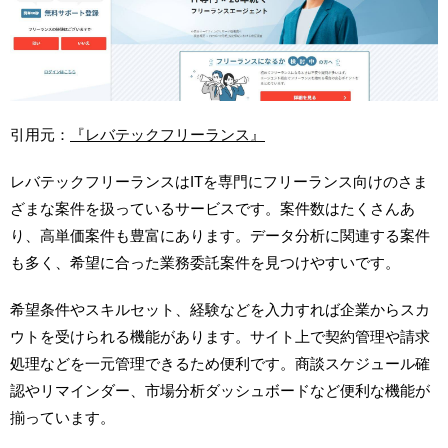
引用元：
『レバテックフリーランス』
レバテックフリーランスはITを専門にフリーランス向けのさま
ざまな案件を扱っているサービスです。案件数はたくさんあ
り、高単価案件も豊富にあります。データ分析に関連する案件
も多く、希望に合った業務委託案件を見つけやすいです。
希望条件やスキルセット、経験などを入力すれば企業からスカ
ウトを受けられる機能があります。サイト上で契約管理や請求
処理などを一元管理できるため便利です。商談スケジュール確
認やリマインダー、市場分析ダッシュボードなど便利な機能が
揃っています。