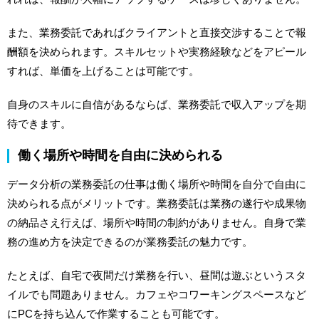
また、業務委託であればクライアントと直接交渉することで報
酬額を決められます。スキルセットや実務経験などをアピール
すれば、単価を上げることは可能です。
自身のスキルに自信があるならば、業務委託で収入アップを期
待できます。
働く場所や時間を自由に決められる
データ分析の業務委託の仕事は働く場所や時間を自分で自由に
決められる点がメリットです。業務委託は業務の遂行や成果物
の納品さえ行えば、場所や時間の制約がありません。自身で業
務の進め方を決定できるのが業務委託の魅力です。
たとえば、自宅で夜間だけ業務を行い、昼間は遊ぶというスタ
イルでも問題ありません。カフェやコワーキングスペースなど
にPCを持ち込んで作業することも可能です。