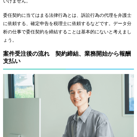
いけません。
委任契約に当てはまる法律行為とは、訴訟行為の代理を弁護士
に依頼する、確定申告を税理士に依頼するなどです。データ分
析の仕事で委任契約を締結することは基本的にないと考えまし
ょう。
案件受注後の流れ 契約締結、業務開始から報酬
支払い