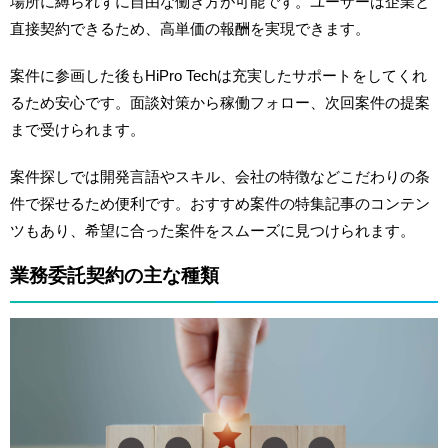
場所に縛られずに自由な働き方が可能です。ユーザーは企業と
直接契約できるため、高単価の報酬を実現できます。
案件に参画した後もHiPro Techは充実したサポートをしてくれ
るため安心です。面談対策から稼働フォロー、次回案件の提案
まで受けられます。
案件探しでは開発言語やスキル、会社の特徴などこだわりの条
件で探せるため便利です。おすすめ案件の特集記事のコンテン
ツもあり、希望に合った案件をスムーズに見つけられます。
業務委託契約の主な種類