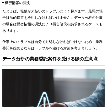
機密情報の漏洩
たとえば、報酬が未払いのトラブルはよく起きます。最悪の場
合は法的措置を検討しなければいけません。データ分析の仕事
の場合は機密情報の漏洩により損害賠償を請求されるケースも
あります。
仕事上のトラブルは自分で対処しなければいけないため、業務
委託を始めるならばトラブルを避ける対策を考えましょう。
データ分析の業務委託案件を受ける際の注意点