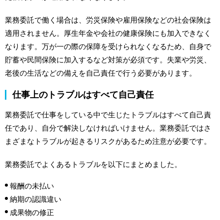
業務委託で働く場合は、労災保険や雇用保険などの社会保険は
適用されません。厚生年金や会社の健康保険にも加入できなく
なります。万が一の際の保障を受けられなくなるため、自身で
貯蓄や民間保険に加入するなど対策が必須です。失業や労災、
老後の生活などの備えを自己責任で行う必要があります。
仕事上のトラブルはすべて自己責任
業務委託で仕事をしている中で生じたトラブルはすべて自己責
任であり、自分で解決しなければいけません。業務委託ではさ
まざまなトラブルが起きるリスクがあるため注意が必要です。
業務委託でよくあるトラブルを以下にまとめました。
報酬の未払い
納期の認識違い
成果物の修正