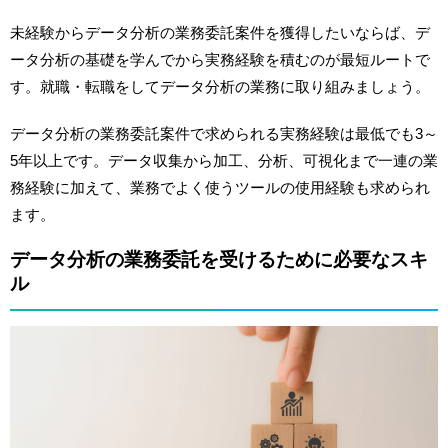
未経験からデータ分析の業務委託案件を獲得したいならば、デ
ータ分析の基礎を学んでから実務経験を積むのが最短ルートで
す。就職・転職をしてデータ分析の業務に取り組みましょう。
データ分析の業務委託案件で求められる実務経験は最低でも3～
5年以上です。データ収集から加工、分析、可視化まで一連の業
務経験に加えて、業務でよく使うツールの使用経験も求められ
ます。
データ分析の業務委託を受けるために必要なスキ
ル