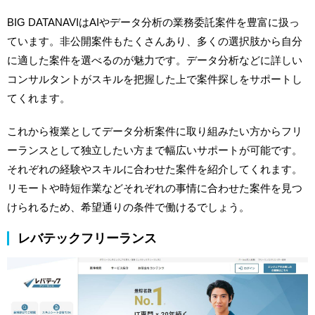
BIG DATANAVIはAIやデータ分析の業務委託案件を豊富に扱っ
ています。非公開案件もたくさんあり、多くの選択肢から自分
に適した案件を選べるのが魅力です。データ分析などに詳しい
コンサルタントがスキルを把握した上で案件探しをサポートし
てくれます。
これから複業としてデータ分析案件に取り組みたい方からフリ
ーランスとして独立したい方まで幅広いサポートが可能です。
それぞれの経験やスキルに合わせた案件を紹介してくれます。
リモートや時短作業などそれぞれの事情に合わせた案件を見つ
けられるため、希望通りの条件で働けるでしょう。
レバテックフリーランス