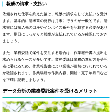
報酬の請求・支払い
依頼された仕事を終えた後は、報酬の請求をして支払いを受け
ます。基本的に請求書の発行は月末に行うのが一般的です。請
求書には振込先の口座やインボイス番号を記載する必要があり
ます。期日にしっかりと報酬が支払われているか確認しておき
ましょう。
また、業務委託で案件を受注する場合は、作業報告書の提出を
求められるケースが多いです。業務委託は業務の進め方を受託
者に委ねるため、作業報告書により業務が適切に行われている
か確認されます。作業場所や作業内容、開始・完了年月日など
を正確に記載しましょう。
データ分析の業務委託案件を受けるメリット