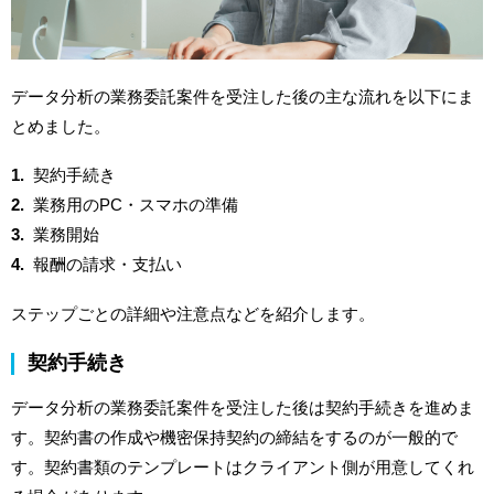
データ分析の業務委託案件を受注した後の主な流れを以下にま
とめました。
契約手続き
業務用のPC・スマホの準備
業務開始
報酬の請求・支払い
ステップごとの詳細や注意点などを紹介します。
契約手続き
データ分析の業務委託案件を受注した後は契約手続きを進めま
す。契約書の作成や機密保持契約の締結をするのが一般的で
す。契約書類のテンプレートはクライアント側が用意してくれ