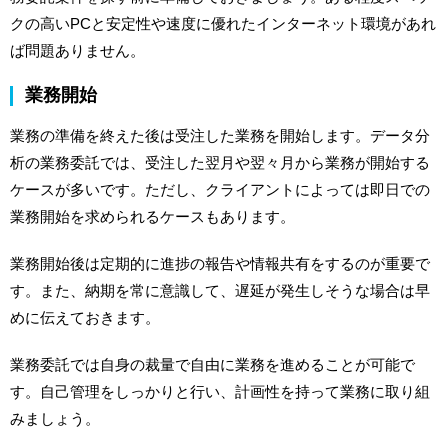
クの高いPCと安定性や速度に優れたインターネット環境があれ
ば問題ありません。
業務開始
業務の準備を終えた後は受注した業務を開始します。データ分
析の業務委託では、受注した翌月や翌々月から業務が開始する
ケースが多いです。ただし、クライアントによっては即日での
業務開始を求められるケースもあります。
業務開始後は定期的に進捗の報告や情報共有をするのが重要で
す。また、納期を常に意識して、遅延が発生しそうな場合は早
めに伝えておきます。
業務委託では自身の裁量で自由に業務を進めることが可能で
す。自己管理をしっかりと行い、計画性を持って業務に取り組
みましょう。