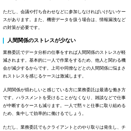
ただし、会議や打ち合わせなどに参加しなければいけないケー
スがあります。また、機密データを扱う場合は、情報漏洩など
の対策が必要です。
人間関係のストレスが少ない
業務委託でデータ分析の仕事をすれば人間関係のストレスが軽
減されます。基本的に一人で作業をするため、他人と関わる機
会が減少するからです。上司や同僚などとの人間関係に悩まさ
れストレスを感じるケースは激減します。
人間関係が煩わしいと感じている方に業務委託は最適な働き方
です。ハラスメントを受けることがなくなり、雑談などで仕事
が中断するケースも減ります。一人で黙々と仕事に取り組める
ため、集中して効率的に働けるでしょう。
ただし、業務委託でもクライアントとのやり取りは発生し、チ