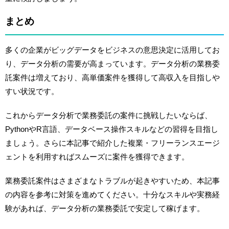
まとめ
多くの企業がビッグデータをビジネスの意思決定に活用してお
り、データ分析の需要が高まっています。データ分析の業務委
託案件は増えており、高単価案件を獲得して高収入を目指しや
すい状況です。
これからデータ分析で業務委託の案件に挑戦したいならば、
PythonやR言語、データベース操作スキルなどの習得を目指し
ましょう。さらに本記事で紹介した複業・フリーランスエージ
ェントを利用すればスムーズに案件を獲得できます。
業務委託案件はさまざまなトラブルが起きやすいため、本記事
の内容を参考に対策を進めてください。十分なスキルや実務経
験があれば、データ分析の業務委託で安定して稼げます。