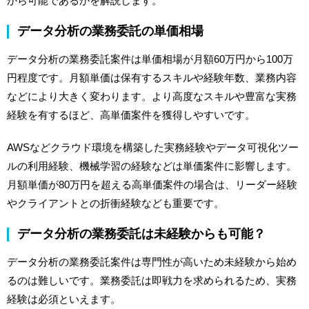
から可能であるかを解説します。
データ分析の業務委託の単価相場
データ分析の業務委託案件は単価相場が月額60万円から100万
円程度です。月額単価は保有するスキルや経験年数、業務内容
などにより大きく変わります。より高度なスキルや豊富な実務
経験を有するほど、高単価案件を獲得しやすいです。
AWSなどクラウド環境を構築した実務経験やデータ可視化ツー
ルの利用経験、機械学習の経験などは単価案件に影響します。
月額単価が80万円を超える高単価案件の場合は、リーダー経験
やクライアントとの折衝経験なども重要です。
データ分析の業務委託は未経験からも可能？
データ分析の業務委託案件は専門性が高いため未経験から始め
るのは難しいです。業務委託は即戦力を求められるため、実務
経験は必須といえます。