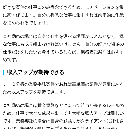
好きな案件の仕事にのみ専念できるため、モチベーションを常
に高く保てます。自分の得意な仕事に集中すれば効率的に作業
を進められるでしょう。
会社勤めの場合は自身で仕事を選べる場面がほとんどなく、嫌
な仕事にも取り組まなければいけません。自分の好きな領域の
仕事だけをしたいと考えているならば、業務委託案件はおすす
めです。
収入アップが期待できる
データ分析の業務委託案件であれば高単価の案件が豊富にある
ため収入アップを期待できます。
会社勤めの場合は賃金規則などによって給与が決まるルールの
ため、仕事で大きな成果を出しても大幅な収入アップは難しい
です。業務委託の場合は自身の頑張りがクライアントに評価さ
れれば、報酬が大幅にアップするケースは珍しくありません。