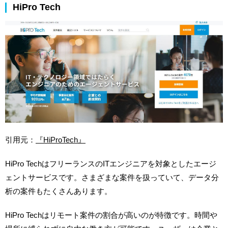
HiPro Tech
引用元：
『HiProTech』
HiPro TechはフリーランスのITエンジニアを対象としたエージ
ェントサービスです。さまざまな案件を扱っていて、データ分
析の案件もたくさんあります。
HiPro Techはリモート案件の割合が高いのが特徴です。時間や