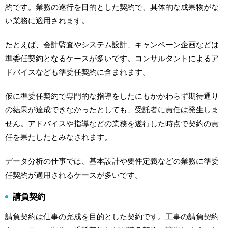
約です。業務の遂行を目的とした契約で、具体的な成果物がな
い業務に適用されます。
たとえば、会計監査やシステム設計、キャンペーン企画などは
準委任契約となるケースが多いです。コンサルタントによるア
ドバイスなども準委任契約に含まれます。
仮に準委任契約で専門的な指導をしたにもかかわらず期待通り
の結果が達成できなかったとしても、受託者に責任は発生しま
せん。アドバイスや指導などの業務を遂行した時点で契約の責
任を果たしたとみなされます。
データ分析の仕事では、基本設計や要件定義などの業務に準委
任契約が適用されるケースが多いです。
請負契約
請負契約は仕事の完成を目的とした契約です。工事の請負契約