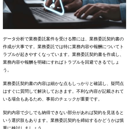
データ分析で業務委託案件を受ける際には、業務委託契約書の
作成が大事です。業務委託では特に業務内容や報酬についてト
ラブルが起きやすくなっています。業務委託契約書を作成し、
業務内容や報酬を明確にすればトラブルを回避できるでしょ
う。
業務委託契約書の内容は細かな点もしっかりと確認し、疑問点
はすぐに質問して解決しておきます。不利な内容が記載されて
いる場合もあるため、事前のチェックが重要です。
契約内容で少しでも納得できない部分があれば契約を見送ると
いう選択肢もあります。業務委託契約を締結するかどうかは慎
重に検討しましょう。