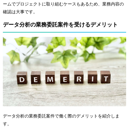
ームでプロジェクトに取り組むケースもあるため、業務内容の
確認は大事です。
データ分析の業務委託案件を受けるデメリット
データ分析の業務委託案件で働く際のデメリットを紹介しま
す。