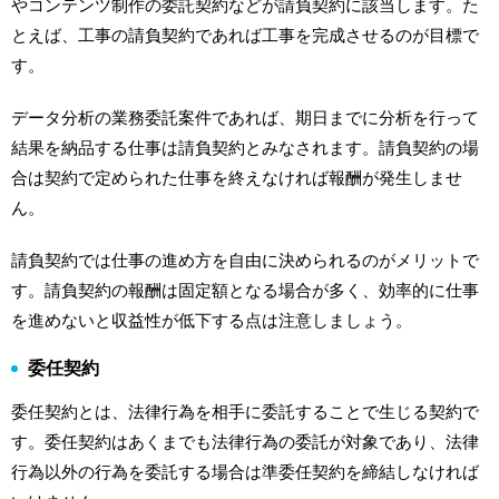
やコンテンツ制作の委託契約などが請負契約に該当します。た
とえば、工事の請負契約であれば工事を完成させるのが目標で
す。
データ分析の業務委託案件であれば、期日までに分析を行って
結果を納品する仕事は請負契約とみなされます。請負契約の場
合は契約で定められた仕事を終えなければ報酬が発生しませ
ん。
請負契約では仕事の進め方を自由に決められるのがメリットで
す。請負契約の報酬は固定額となる場合が多く、効率的に仕事
を進めないと収益性が低下する点は注意しましょう。
委任契約
委任契約とは、法律行為を相手に委託することで生じる契約で
す。委任契約はあくまでも法律行為の委託が対象であり、法律
行為以外の行為を委託する場合は準委任契約を締結しなければ