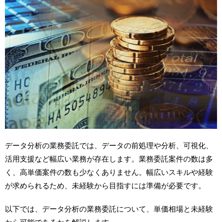
データ分析の業務委託では、データの前処理や分析、可視化、
活用支援など幅広い業務が存在します。業務委託案件の数は多
く、高単価案件の数も少なくありません。幅広いスキルや経験
が求められるため、未経験から目指すには準備が必要です。
以下では、データ分析の業務委託について、単価相場と未経験