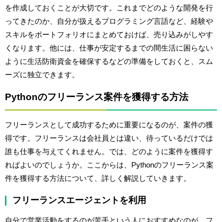
を作成しておくことが大切です。これまでどのような開発を行
ってきたのか、自分が扱えるプログラミング言語など、経験や
スキルをポートフォリオにまとめておけば、売り込みがしやす
くなります。他には、仕事が安定するまでの間生活に困らない
ように生活防衛資金を確保するなどの準備をしておくと、スム
ーズに独立できます。
Pythonのフリーランス案件を獲得する方法
フリーランスとして成功するために重要になるのが、案件の獲
得です。フリーランスは会社員とは違い、待っているだけでは
誰も仕事を与えてくれません。では、どのように案件を獲得す
ればよいのでしょうか。ここからは、Pythonのフリーランス案
件を獲得する方法について、詳しく解説していきます。
フリーランスエージェントを利用
自分で営業活動をするのが苦手という人におすすめなのが、フ