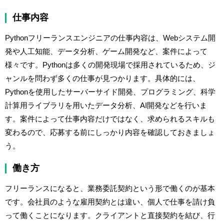
仕事内容
Pythonフリーランスエンジニアの仕事内容は、Webシステム開
発や人工知能、データ分析、ゲーム開発など、案件によって
様々です。Pythonは多くの開発現場で採用されているため、ジ
ャンルを問わず多くの仕事が見つかります。具体的には、
Pythonを使用したサーバーサイド開発、プログラミング、科学
計算用ライブラリを用いたデータ分析、AI開発などを行いま
す。案件によって仕事内容だけではなく、求められるスキルも
変わるので、応募する前にしっかり内容を確認しておきましょ
う。
働き方
フリーランスになると、業務委託契約という形で働くのが基本
です。会社員のような雇用契約とは違い、個人で仕事を請け負
って働くことになります。クライアントと直接契約を結び、行