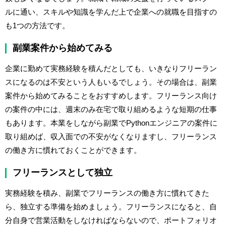
ルに通い、スキルや知識を学んだ上で企業への就職を目指すの
も1つの方法です。
副業案件から始めてみる
企業に勤めて実務経験を積んだとしても、いきなりフリーラン
スになるのは不安という人もいるでしょう。その場合は、副業
案件から始めてみることをおすすめします。フリーランス向け
の案件の中には、週末のみ在宅で取り組めるような短期の仕事
もあります。本業をしながら副業でPythonエンジニアの案件に
取り組めば、収入面での不安がなくなりますし、フリーランス
の働き方に慣れておくことができます。
フリーランスとして独立
実務経験を積み、副業でフリーランスの働き方に慣れてきた
ら、独立する準備を始めましょう。フリーランスになると、自
分自身で営業活動をしなければならないので、ポートフォリオ