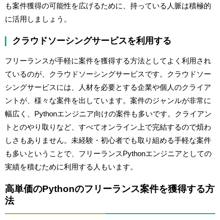
も案件獲得の可能性を広げるために、持っている人脈は積極的
に活用しましょう。
クラウドソーシングサービスを利用する
フリーランスが手軽に案件を獲得する方法としてよく利用され
ているのが、クラウドソーシングサービスです。クラウドソー
シングサービスには、人材を必要とする企業や個人のクライア
ントが、様々な案件を出しています。案件のジャンルが非常に
幅広く、Pythonエンジニア向けの案件も多いです。クライアン
トとのやり取りなど、すべてオンライン上で完結するので煩わ
しさもありません。未経験・初心者でも取り組める手軽な案件
も多いということで、フリーランスPythonエンジニアとしての
実績を積むために利用する人もいます。
高単価のPythonのフリーランス案件を獲得する方
法