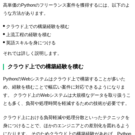
高単価のPythonのフリーランス案件を獲得するには、以下のよ
うな方法があります。
クラウド上での構築経験を積む
上流工程の経験を積む
英語スキルを身につける
それでは詳しく説明します。
クラウド上での構築経験を積む
PythonのWebシステムはクラウド上で構築することが多いた
め、経験を積むことで幅広い案件に対応できるようになりま
す。 クラウド上のWebシステムは大規模なデータを取り扱うこ
とも多く、負荷や処理時間を軽減するための技術が必要です。
クラウド上における負荷軽減や処理分散といったテクニックを
身につけることで、ほかのエンジニアとの差別化を図れるよう
になります。 そのためクラウド上の構築経験があれば、Python