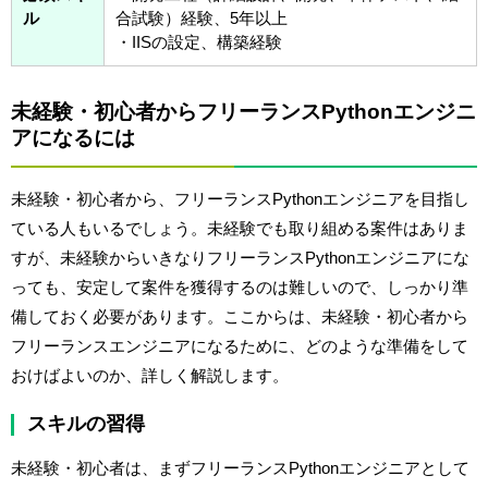
ル
合試験）経験、5年以上
・IISの設定、構築経験
未経験・初心者からフリーランスPythonエンジニ
アになるには
未経験・初心者から、フリーランスPythonエンジニアを目指し
ている人もいるでしょう。未経験でも取り組める案件はありま
すが、未経験からいきなりフリーランスPythonエンジニアにな
っても、安定して案件を獲得するのは難しいので、しっかり準
備しておく必要があります。ここからは、未経験・初心者から
フリーランスエンジニアになるために、どのような準備をして
おけばよいのか、詳しく解説します。
スキルの習得
未経験・初心者は、まずフリーランスPythonエンジニアとして