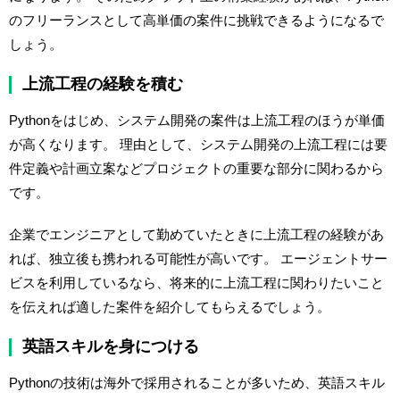
のフリーランスとして高単価の案件に挑戦できるようになるで
しょう。
上流工程の経験を積む
Pythonをはじめ、システム開発の案件は上流工程のほうが単価
が高くなります。 理由として、システム開発の上流工程には要
件定義や計画立案などプロジェクトの重要な部分に関わるから
です。
企業でエンジニアとして勤めていたときに上流工程の経験があ
れば、独立後も携われる可能性が高いです。 エージェントサー
ビスを利用しているなら、将来的に上流工程に関わりたいこと
を伝えれば適した案件を紹介してもらえるでしょう。
英語スキルを身につける
Pythonの技術は海外で採用されることが多いため、英語スキル