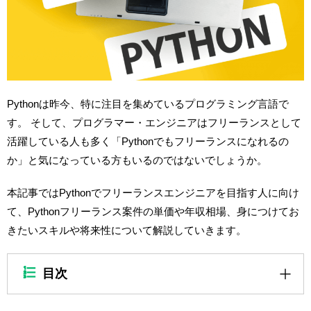
Pythonは昨今、特に注目を集めているプログラミング言語で
す。 そして、プログラマー・エンジニアはフリーランスとして
活躍している人も多く「Pythonでもフリーランスになれるの
か」と気になっている方もいるのではないでしょうか。
本記事ではPythonでフリーランスエンジニアを目指す人に向け
て、Pythonフリーランス案件の単価や年収相場、身につけてお
きたいスキルや将来性について解説していきます。
目次