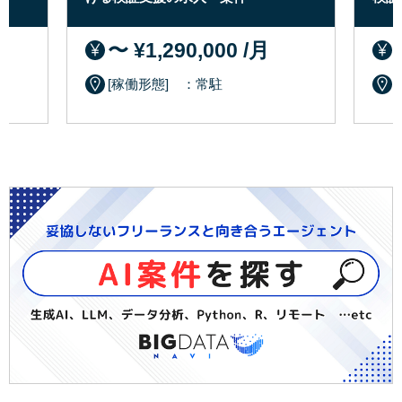
〜 ¥1,290,000 /月
[稼働形態] ：常駐