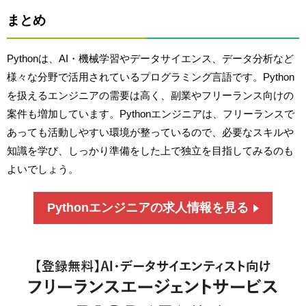
まとめ
Pythonは、AI・機械学習やデータサイエンス、データ分析など
様々な分野で活用されているプログラミング言語です。Python
を扱えるエンジニアの需要は高く、副業やフリーランス向けの
案件も増加しています。Pythonエンジニアは、フリーランスで
あっても活動しやすい環境が整っているので、必要なスキルや
知識を学び、しっかり準備をした上で独立を目指してみるのも
よいでしょう。
Pythonエンジニアの求人情報を見る