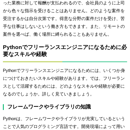
った業務に対して報酬が支払われるので、会社員のように上司
から色々な指示を受けることはありません。どのような案件を
受注するかは自分次第です。得意な分野の案件だけを受け、苦
手な仕事はしないという働き方もできます。また、リモートの
案件を選べば、働く場所に縛られることもありません。
Pythonでフリーランスエンジニアになるために必
要なスキルや経験
Pythonでフリーランスエンジニアになるためには、いくつか身
につけておきたいスキルや経験があります。では、フリーラン
スとして活躍するためには、どのようなスキルや経験が必要に
なるのでしょうか。詳しく見ていきましょう。
フレームワークやライブラリの知識
Pythonは、フレームワークやライブラリが充実しているという
ことで人気のプログラミング言語です。開発現場によって用い