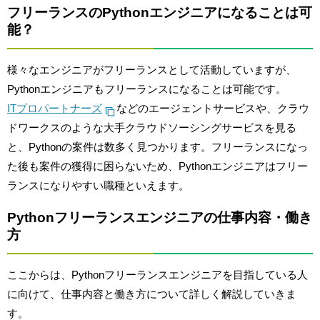
フリーランスのPythonエンジニアになることは可
能？
様々なエンジニアがフリーランスとして活動していますが、
Pythonエンジニアもフリーランスになることは可能です。
ITプロパートナーズ
などのエージェントサービスや、クラウ
ドワークスのような大手クラウドソーシングサービスを見る
と、Pythonの案件は数多く見つかります。フリーランスになっ
た後も案件の獲得に困らないため、Pythonエンジニアはフリー
ランスになりやすい職種といえます。
Pythonフリーランスエンジニアの仕事内容・働き
方
ここからは、Pythonフリーランスエンジニアを目指している人
に向けて、仕事内容と働き方について詳しく解説していきま
す。