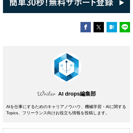
AI drops編集部
AIを仕事にするためのキャリアノウハウ、機械学習・AIに関する
Topics、フリーランス向けお役立ち情報を投稿します。