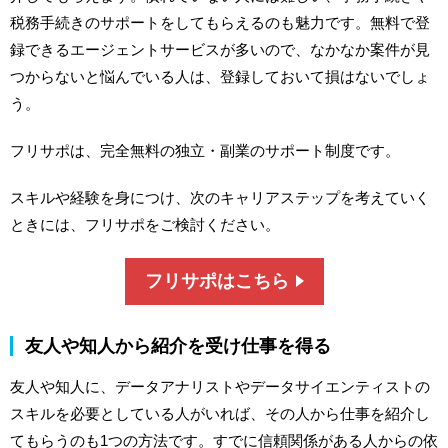
税務手続きのサポートをしてもらえるのも魅力です。無料で登
録できるエージェントサービスが多いので、なかなか案件が見
つからないと悩んでいる人は、登録しておいて損はないでしょ
う。
フリサポは、完全無料の独立・副業のサポート制度です。
スキルや経験を身につけ、次のキャリアステップを考えていく
ときには、フリサポをご検討ください。
フリサポはこちら
友人や知人から紹介を受け仕事を得る
友人や知人に、データアナリストやデータサイエンティストの
スキルを必要としている人がいれば、その人から仕事を紹介し
てもらうのも1つの方法です。すでに信頼関係がある人からの依