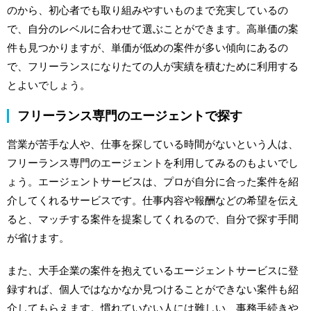
のから、初心者でも取り組みやすいものまで充実しているの
で、自分のレベルに合わせて選ぶことができます。高単価の案
件も見つかりますが、単価が低めの案件が多い傾向にあるの
で、フリーランスになりたての人が実績を積むために利用する
とよいでしょう。
フリーランス専門のエージェントで探す
営業が苦手な人や、仕事を探している時間がないという人は、
フリーランス専門のエージェントを利用してみるのもよいでし
ょう。エージェントサービスは、プロが自分に合った案件を紹
介してくれるサービスです。仕事内容や報酬などの希望を伝え
ると、マッチする案件を提案してくれるので、自分で探す手間
が省けます。
また、大手企業の案件を抱えているエージェントサービスに登
録すれば、個人ではなかなか見つけることができない案件も紹
介してもらえます。慣れていない人には難しい、事務手続きや