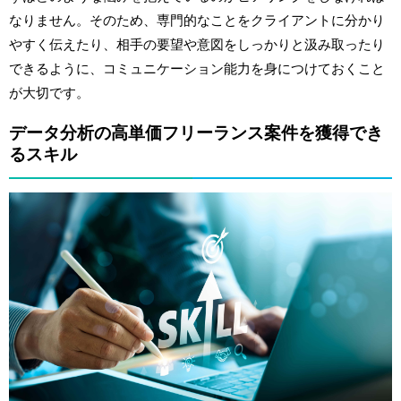
なりません。そのため、専門的なことをクライアントに分かり
やすく伝えたり、相手の要望や意図をしっかりと汲み取ったり
できるように、コミュニケーション能力を身につけておくこと
が大切です。
データ分析の高単価フリーランス案件を獲得でき
るスキル