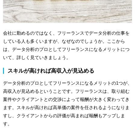
会社に勤めるのではなく、フリーランスでデータ分析の仕事を
している人も多くいますが、なぜなのでしょうか。ここから
は、データ分析のプロとしてフリーランスになるメリットにつ
いて、詳しく見ていきましょう。
スキルが高ければ高収入が見込める
データ分析のプロとしてフリーランスになるメリットの1つが、
高収入が見込めるということです。フリーランスは、取り組む
案件やクライアントとの交渉によって報酬が大きく変わってき
ます。スキルが高ければ高単価の案件を任されるようになりま
すし、クライアントからの評価が高まれば報酬もアップしま
す。