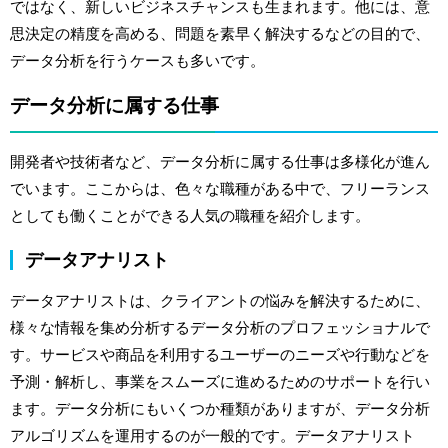
ではなく、新しいビジネスチャンスも生まれます。他には、意
思決定の精度を高める、問題を素早く解決するなどの目的で、
データ分析を行うケースも多いです。
データ分析に属する仕事
開発者や技術者など、データ分析に属する仕事は多様化が進ん
でいます。ここからは、色々な職種がある中で、フリーランス
としても働くことができる人気の職種を紹介します。
データアナリスト
データアナリストは、クライアントの悩みを解決するために、
様々な情報を集め分析するデータ分析のプロフェッショナルで
す。サービスや商品を利用するユーザーのニーズや行動などを
予測・解析し、事業をスムーズに進めるためのサポートを行い
ます。データ分析にもいくつか種類がありますが、データ分析
アルゴリズムを運用するのが一般的です。データアナリスト