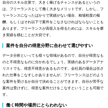
自分のスキル次第で、大きく稼げるチャンスがあるというの
は、フリーランスとして働く大きなメリットです。しかし、フ
リーランスになったばかりで実績がない場合、相場程度の報
酬、もしくはそれ以下で案件をこなさなければならないことも
あります。フリーランスが高収入を得るためには、スキルを磨
き実績を積むことが大切です。
案件を自分の得意分野に合わせて選びやすい
データ分析といっても様々な領域があるので、自分が得意なも
のと不得意なものに分かれるでしょう。実績のあるデータアナ
リストでも、得意不得意があるものです。会社員の場合は任さ
れた仕事をこなすしかありませんが、フリーランスはどのよう
な案件を受けるか自分で決めることができます。自分が苦手な
案件は受けずに、得意な案件だけをこなすということも可能で
す。
働く時間や場所にとらわれない