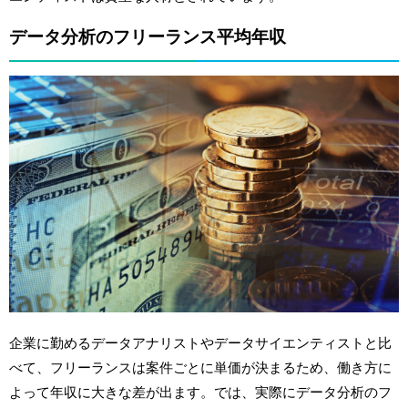
データ分析のフリーランス平均年収
企業に勤めるデータアナリストやデータサイエンティストと比
べて、フリーランスは案件ごとに単価が決まるため、働き方に
よって年収に大きな差が出ます。では、実際にデータ分析のフ