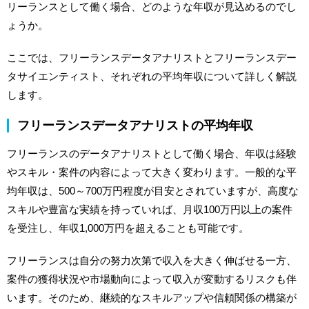
リーランスとして働く場合、どのような年収が見込めるのでし
ょうか。
ここでは、フリーランスデータアナリストとフリーランスデー
タサイエンティスト、それぞれの平均年収について詳しく解説
します。
フリーランスデータアナリストの平均年収
フリーランスのデータアナリストとして働く場合、年収は経験
やスキル・案件の内容によって大きく変わります。一般的な平
均年収は、500～700万円程度が目安とされていますが、高度な
スキルや豊富な実績を持っていれば、月収100万円以上の案件
を受注し、年収1,000万円を超えることも可能です。
フリーランスは自分の努力次第で収入を大きく伸ばせる一方、
案件の獲得状況や市場動向によって収入が変動するリスクも伴
います。そのため、継続的なスキルアップや信頼関係の構築が