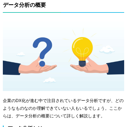
データ分析の概要
企業のDX化が進む中で注目されているデータ分析ですが、どの
ようなものなのか理解できていない人もいるでしょう。ここか
らは、データ分析の概要について詳しく解説します。