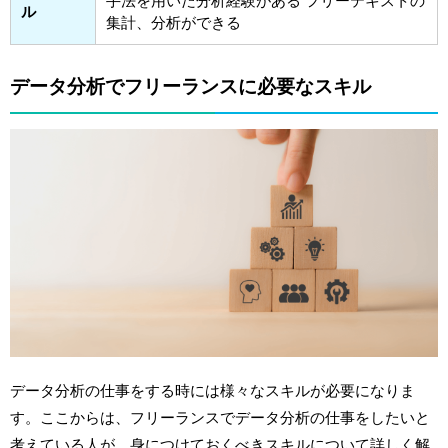
手法を用いた分析経験がある フリーテキストの
ル
集計、分析ができる
データ分析でフリーランスに必要なスキル
データ分析の仕事をする時には様々なスキルが必要になりま
す。ここからは、フリーランスでデータ分析の仕事をしたいと
考えている人が、身につけておくべきスキルについて詳しく解