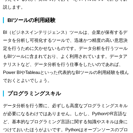
説します。
BIツールの利用経験
BI（ビジネスインテリジェンス）ツールは、企業が保有するデ
ータを分析し可視化するツールで、迅速かつ精度の高い意思決
定を行うために欠かせないものです。データ分析を行うツール
もBIツールに含まれており、よく利用されています。データア
ナリストなど、データ分析を行う仕事をしたいのであれば、
Power BIやTableauといった代表的なBIツールの利用経験を積ん
でおくとよいでしょう。
プログラミングスキル
データ分析を行う際に、必ずしも高度なプログラミングスキル
が必要になるわけではありません。しかし、PythonやR言語な
ど、基本的なプログラミング言語に関する知識やスキルは身に
つけておいたほうがよいです。Pythonはオープンソースのプロ