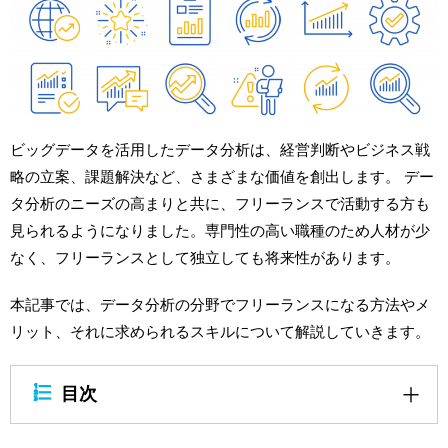
ビッグデータを活用したデータ分析は、経営判断やビジネス戦
略の立案、課題解決など、さまざまな価値を創出します。 デー
タ分析のニーズの高まりと共に、フリーランスで活動する方も
見られるようになりました。専門性の高い職種のため人材が少
なく、フリーランスとして独立しても将来性があります。
本記事では、データ分析の分野でフリーランスになる方法やメ
リット、それに求められるスキルについて解説していきます。
目次