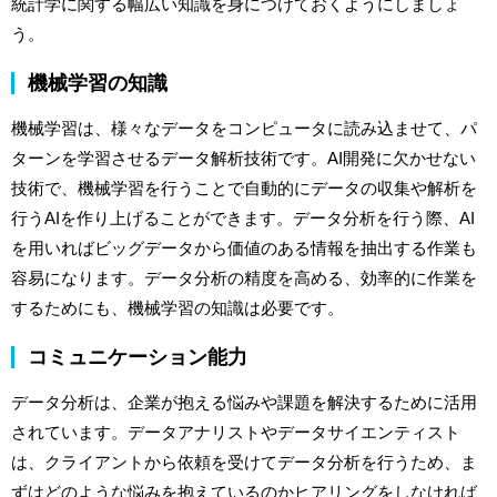
統計学に関する幅広い知識を身につけておくようにしましょ
う。
機械学習の知識
機械学習は、様々なデータをコンピュータに読み込ませて、パ
ターンを学習させるデータ解析技術です。AI開発に欠かせない
技術で、機械学習を行うことで自動的にデータの収集や解析を
行うAIを作り上げることができます。データ分析を行う際、AI
を用いればビッグデータから価値のある情報を抽出する作業も
容易になります。データ分析の精度を高める、効率的に作業を
するためにも、機械学習の知識は必要です。
コミュニケーション能力
データ分析は、企業が抱える悩みや課題を解決するために活用
されています。データアナリストやデータサイエンティスト
は、クライアントから依頼を受けてデータ分析を行うため、ま
ずはどのような悩みを抱えているのかヒアリングをしなければ