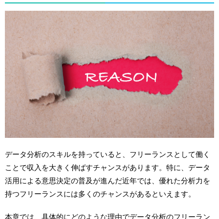
データ分析のスキルを持っていると、フリーランスとして働く
ことで収入を大きく伸ばすチャンスがあります。特に、データ
活用による意思決定の普及が進んだ近年では、優れた分析力を
持つフリーランスには多くのチャンスがあるといえます。
本章では、具体的にどのような理由でデータ分析のフリーラン