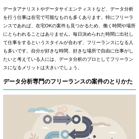
データアナリストやデータサイエンティストなど、データ分析
を行う仕事は在宅で可能なものも多くあります。特にフリーラ
ンスであれば、在宅OKの案件も見つかるため、働く時間や場所
にとらわれることはありません。毎日決められた時間に出社し
て仕事をするというスタイルが合わず、フリーランスになる人
も多いです。自分が好きな時間、好きな場所で自由に仕事がし
たいと考えている人には、データ分析のプロとしてフリーラン
スになるメリットは大きいでしょう。
データ分析専門のフリーランスの案件のとりかた