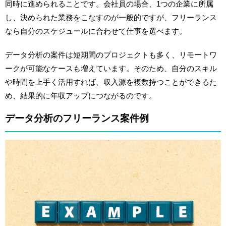
同時に進められることです。会社員の場合、1つの企業に所属
し、決められた業務をこなすのが一般的ですが、フリーランス
なら自分のスケジュールに合わせて仕事を選べます。
データ分析の案件は短期間のプロジェクトも多く、リモートワ
ークが可能なケースも増えています。そのため、自分のスキル
や時間を上手く活用すれば、収入源を複数持つことができるた
め、結果的に年収アップにつながるのです。
データ分析のフリーランス案件例