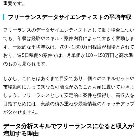
重要です。
フリーランスデータサイエンティストの平均年収
フリーランスのデータサイエンティストとして働く場合につい
ても、年収は経験やスキル・案件内容によって大きく変動しま
す。一般的な平均年収は、700～1,300万円程度が相場とされて
おり、週5日稼働の案件では、月単価が100～150万円と高水準
のものも見られます。
しかし、これらはあくまで目安であり、個々のスキルセットや
市場動向によって異なる可能性があることも頭に置いておきま
しょう。フリーランスとして安定的に案件を獲得し、高収入を
目指すためには、実績の積み重ねや最新情報のキャッチアップ
が欠かせません。
データ分析スキルでフリーランスになると収入が
増加する理由