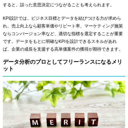
すると、誤った意思決定につながることも考えられます。
KPI設計では、ビジネス目標とデータを結びつける力が求めら
れ、売上向上なら顧客単価やリピート率、マーケティング施策
ならコンバージョン率など、適切な指標を選定することが重要
です。データをもとに明確なKPIを設計できるスキルがあれ
ば、企業の成長を支援する高単価案件の獲得が期待できます。
データ分析のプロとしてフリーランスになるメリ
ット