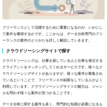
フリーランスとして活躍するために重要になるのが、いかにし
て案件を獲得するかです。ここからは、データ分析専門のフリ
ーランスの案件のとりかたを詳しく解説していきます。
クラウドソーシングサイトで探す
クラウドソーシングは、仕事を探している人と仕事を発注する
クライアントをマッチングしてくれるサービスです。様々なク
ラウドソーシングサイトがありますが、様々な案件が募集され
ているということで、フリーランスや副業をしている人がよく
利用しています。クラウドソーシングサイトの魅力は、ジャン
ルを問わず様々な案件が見つかることです。
データ分析に関する案件も多く、専門的な知識が必要になるも