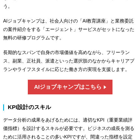
う。
AIジョブキャンプは、社会人向けの「AI教育講座」と業務委託
の案件紹介をする「エージェント」サービスがセットになった
無料の研修プログラムです。
長期的なスパンで自身の市場価値を高めながら、フリーラン
ス、副業、正社員、派遣といった選択肢のなかからキャリアプ
ランやライフスタイルに応じた働き方の実現を支援します。
AIジョブキャンプはこちら
KPI設計のスキル
データ分析の成果をあげるためには、適切なKPI（重要業績評
価指標）を設計するスキルが必要です。ビジネスの成長を測る
ために活用されることの多いKPIですが、間違った指標を設定