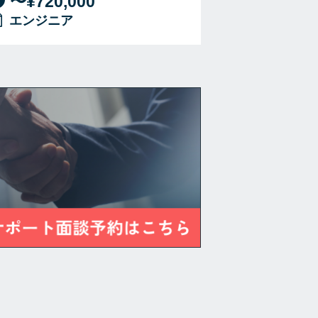
〜¥720,000
エンジニア