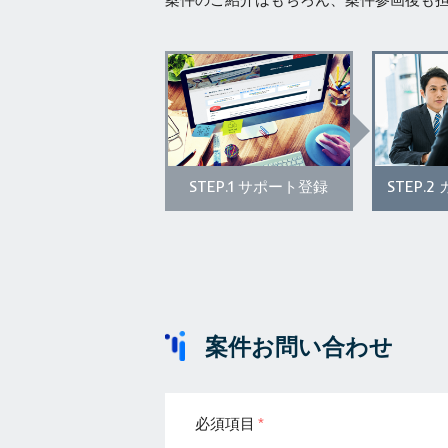
STEP.1
STEP.2
サポート登録
案件お問い合わせ
必須項目