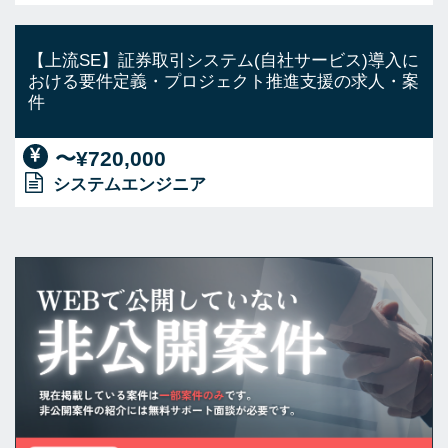
【上流SE】証券取引システム(自社サービス)導入に
おける要件定義・プロジェクト推進支援の求人・案
件
〜¥720,000
システムエンジニア