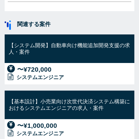
関連する案件
【システム開発】自動車向け機能追加開発支援の求
人・案件
〜¥720,000
システムエンジニア
【基本設計】小売業向け次世代決済システム構築に
おけるシステムエンジニアの求人・案件
〜¥1,000,000
システムエンジニア