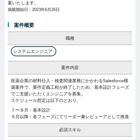
案いたします。
掲載開始日：2023年6月26日
案件概要
職種
システムエンジニア
案件内容
医薬企業の材料仕入・検査関連業務にかかわるSalesforce構
築案件で、要件定義工程が終了したため、基本設計フェーズ
でご支援いただくエンジニアを募集。
スケジュール想定は以下のとおり。
７〜８月：基本設計
９月以降：各フェーズにてリーダー兼レビューアとして推進
必須スキル