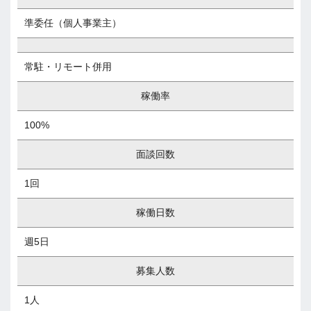
準委任（個人事業主）
常駐・リモート併用
稼働率
100%
面談回数
1回
稼働日数
週5日
募集人数
1人