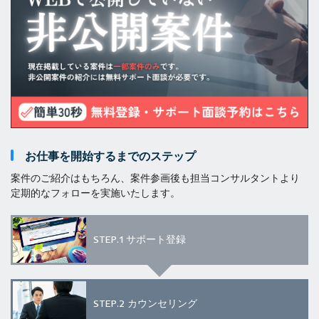
お仕事を開始するまでのステップ
案件のご紹介はもちろん、案件参画後も担当コンサルタントより
定期的なフォローを実施いたします。
STEP.1
サポート登録
STEP.2
カウンセリング