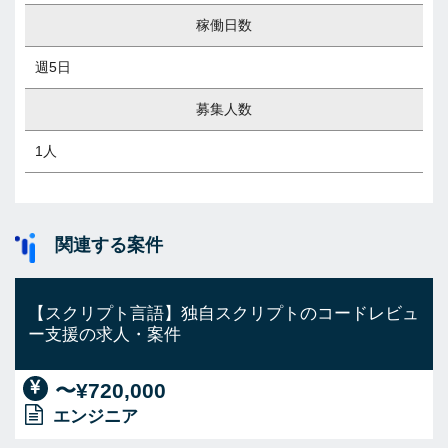
稼働日数
週5日
募集人数
1人
関連する案件
【スクリプト言語】独自スクリプトのコードレビュ
ー支援の求人・案件
〜¥720,000
エンジニア