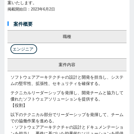
案いたします。
掲載開始日：2023年6月2日
案件概要
職種
エンジニア
案件内容
ソフトウェアアーキテクチャの設計と開発を担当し、システ
ムの堅牢性、拡張性、セキュリティを確保する。
テクニカルリーダーシップを発揮し、開発チームと協力して
優れたソフトウェアソリューションを提供する。
【役割】
以下のテクニカル部分でリーダーシップを発揮して、チーム
での協働作業を進める。
・ソフトウェアアーキテクチャの設計とドキュメンテーショ
ンを担当し、要件に基づいた効果的なソリューションを提供