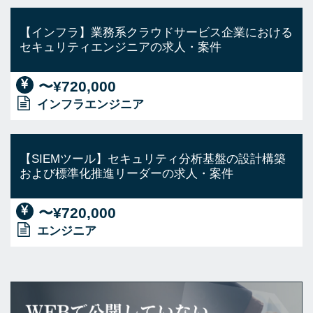
【インフラ】業務系クラウドサービス企業における
セキュリティエンジニアの求人・案件
〜¥720,000
インフラエンジニア
【SIEMツール】セキュリティ分析基盤の設計構築
および標準化推進リーダーの求人・案件
〜¥720,000
エンジニア