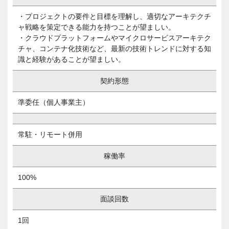
・プロジェクトの要件と目標を理解し、適切なアーキテクチ
ャ戦略を策定できる能力を持つことが望ましい。
・クラウドプラットフォームやマイクロサービスアーキテク
チャ、コンテナ化技術など、最新の技術トレンドに対する知
識と経験があることが望ましい。
契約形態
準委任（個人事業主）
常駐・リモート併用
稼働率
100%
面談回数
1回