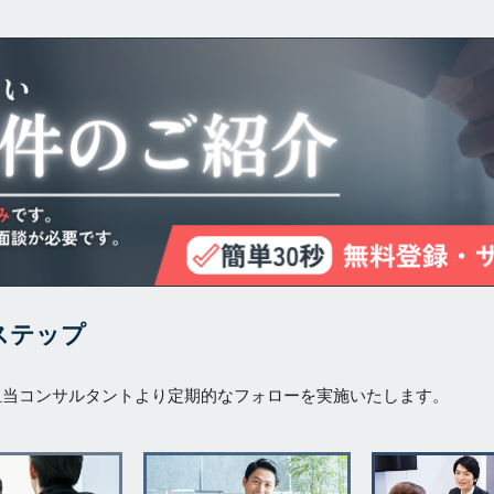
ステップ
担当コンサルタントより定期的なフォローを実施いたします。