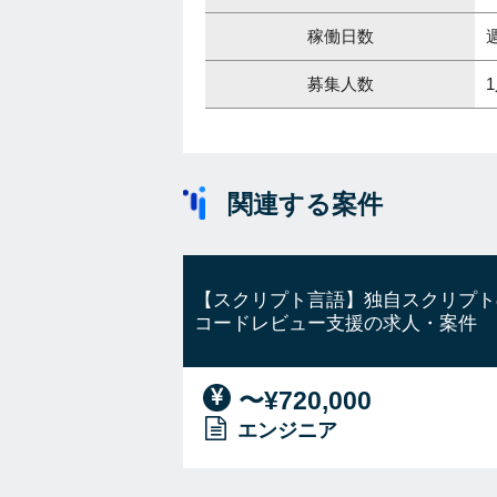
稼働日数
募集人数
関連する案件
【スクリプト言語】独自スクリプト
コードレビュー支援の求人・案件
〜¥720,000
エンジニア