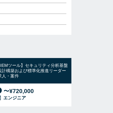
SIEMツール】セキュリティ分析基盤
設計構築および標準化推進リーダー
求人・案件
〜¥720,000
エンジニア