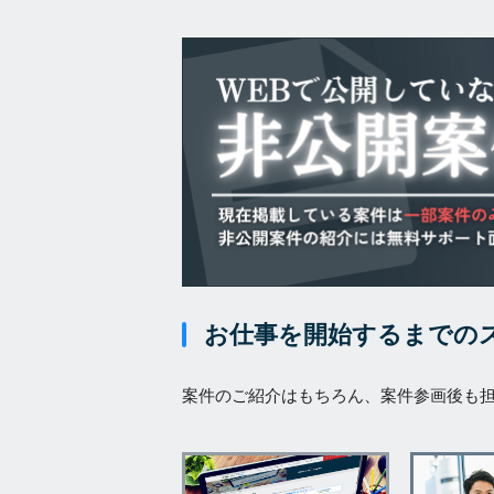
お仕事を開始するまでの
案件のご紹介はもちろん、案件参画後も