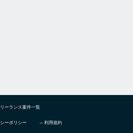
リーランス案件一覧
シーポリシー
利用規約