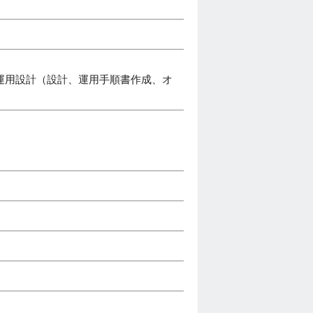
運用設計（設計、運用手順書作成、オ