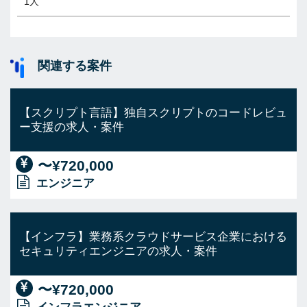
1人
関連する案件
【スクリプト言語】独自スクリプトのコードレビュ
ー支援の求人・案件
〜¥720,000
エンジニア
【インフラ】業務系クラウドサービス企業における
セキュリティエンジニアの求人・案件
〜¥720,000