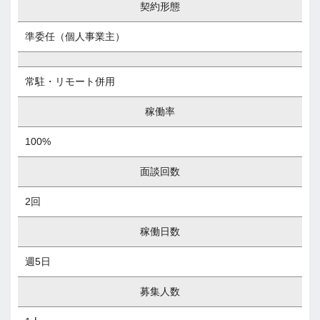
契約形態
準委任（個人事業主）
常駐・リモート併用
稼働率
100%
面談回数
2回
稼働日数
週5日
募集人数