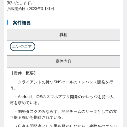
案いたします。
掲載開始日：2023年3月31日
案件概要
職種
エンジニア
案件内容
【案件 概要】
・クライアントの持つSNSツールのエンハンス開発を行
う。
・Android、iOSのスマホアプリ開発のナレッジを持つ人
材を求めている。
・開発タスクのみならず、開発チームのリーダとしての立
ち振る舞いを期待されている。
（自身も開発者として手を動かしながら、複数名のエンジ