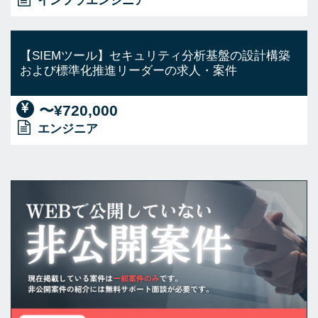
インフラエンジニア
【SIEMツール】セキュリティ分析基盤の設計構築
および標準化推進リーダーの求人・案件
〜¥720,000
エンジニア