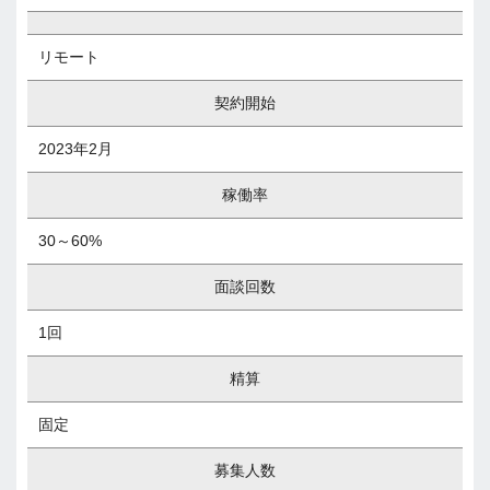
リモート
契約開始
2023年2月
稼働率
30～60%
面談回数
1回
精算
固定
募集人数