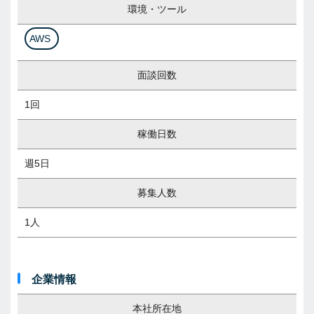
環境・ツール
AWS
面談回数
1回
稼働日数
週5日
募集人数
1人
企業情報
本社所在地