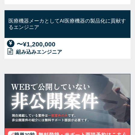
医療機器メーカとしてAI医療機器の製品化に貢献す
るエンジニア
〜¥1,200,000
組み込みエンジニア