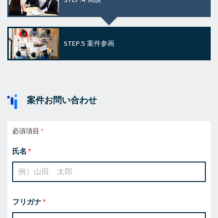
STEP.5
案件参画
案件お問い合わせ
必須項目
氏名
フリガナ