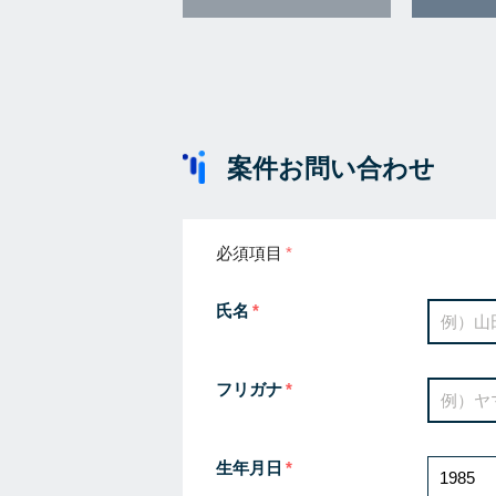
案件お問い合わせ
必須項目
氏名
フリガナ
生年月日