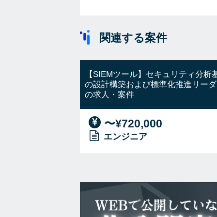
関連する案件
【SIEMツール】セキュリティ分析
の設計構築および標準化推進リーダ
の求人・案件
〜¥720,000
エンジニア