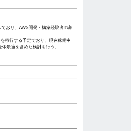
しており、AWS開発・構築経験者の募
)を移行する予定でおり、現在稼働中
全体最適を含めた検討を行う。