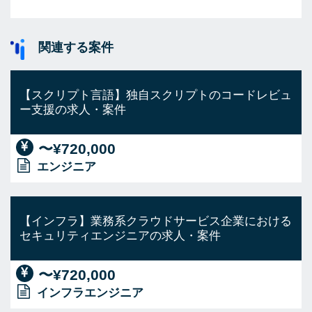
関連する案件
【スクリプト言語】独自スクリプトのコードレビュ
ー支援の求人・案件
〜¥720,000
エンジニア
【インフラ】業務系クラウドサービス企業における
セキュリティエンジニアの求人・案件
〜¥720,000
インフラエンジニア