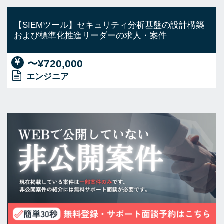
【SIEMツール】セキュリティ分析基盤の設計構築
および標準化推進リーダーの求人・案件
〜¥720,000
エンジニア