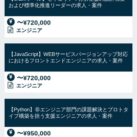
および標準化推進リーダーの求人・案件
〜¥720,000
エンジニア
【JavaScript】WEBサービスバージョンアップ対応
におけるフロントエンドエンジニアの求人・案件
〜¥720,000
エンジニア
【Python】非エンジニア部門の課題解決とプロトタ
イプ構築を担う支援エンジニアの求人・案件
〜¥950,000