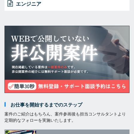
エンジニア
お仕事を開始するまでのステップ
案件のご紹介はもちろん、案件参画後も担当コンサルタントより
定期的なフォローを実施いたします。