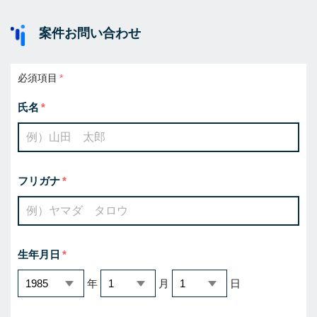
案件お問い合わせ
必須項目
氏名
フリガナ
生年月日
年
月
日