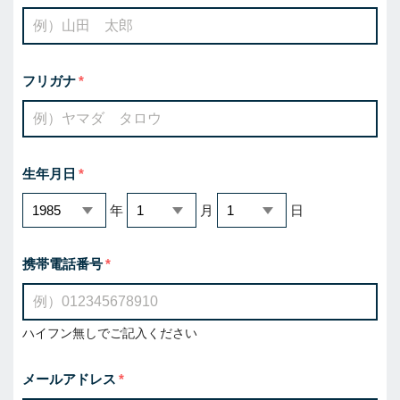
フリガナ
生年月日
年
月
日
携帯電話番号
ハイフン無しでご記入ください
メールアドレス