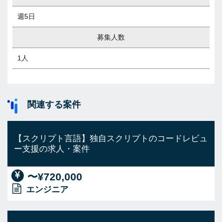
週5日
募集人数
1人
関連する案件
【スクリプト言語】独自スクリプトのコードレビュ
ー支援の求人・案件
〜¥720,000
エンジニア