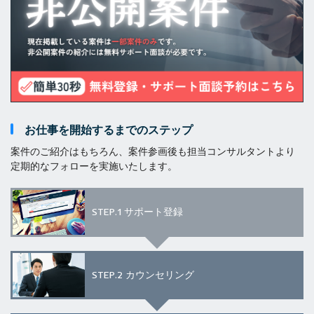
お仕事を開始するまでのステップ
案件のご紹介はもちろん、案件参画後も担当コンサルタントより
定期的なフォローを実施いたします。
STEP.1
サポート登録
STEP.2
カウンセリング