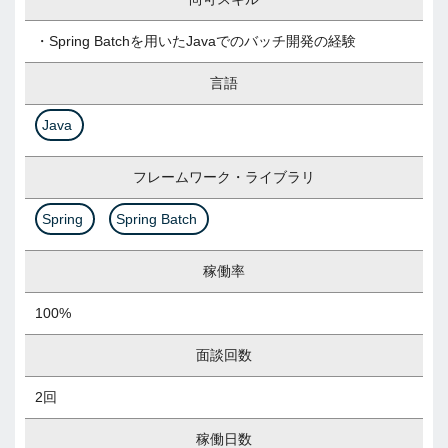
・Spring Batchを用いたJavaでのバッチ開発の経験
言語
Java
フレームワーク・ライブラリ
Spring
Spring Batch
稼働率
100%
面談回数
2回
稼働日数