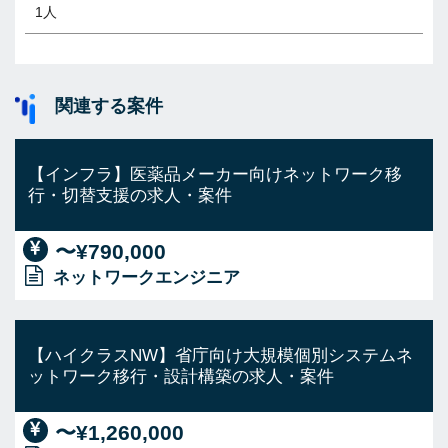
1人
関連する案件
【インフラ】医薬品メーカー向けネットワーク移
行・切替支援の求人・案件
〜¥790,000
ネットワークエンジニア
【ハイクラスNW】省庁向け大規模個別システムネ
ットワーク移行・設計構築の求人・案件
〜¥1,260,000