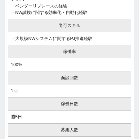
・ベンダーリプレースの経験
・NW試験に関する効率化・自動化経験
尚可スキル
・大規模NWシステムに関するPJ推進経験
稼働率
100%
面談回数
1回
稼働日数
週5日
募集人数