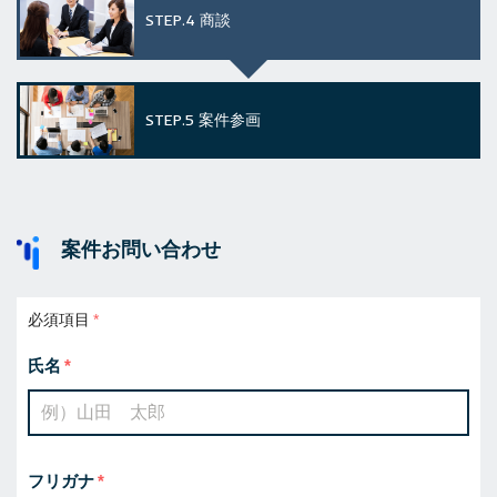
STEP.4
商談
STEP.5
案件参画
案件お問い合わせ
必須項目
氏名
フリガナ