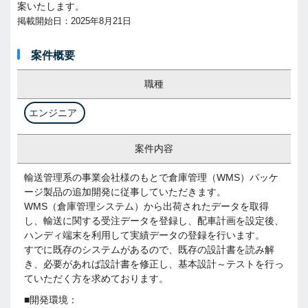
案いたします。
掲載開始日：2025年8月21日
案件概要
職種
エンジニア
案件内容
輸送管理系の事業会社様のもとで倉庫管理（WMS）パッケ
ージ製品の追加開発に従事していただきます。
WMS（倉庫管理システム）から出荷されたデータを取得
し、輸送に関する受注データを登録し、配車計画を設定後、
ハンディ端末を利用して実績データの登録を行います。
すでに既存のシステムがあるので、既存の設計書を読み解
き、必要があれば設計書を修正し、基本設計～テストを行っ
ていただく方を求めております。
■開発環境：