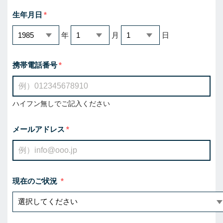
生年月日
年
月
日
携帯電話番号
ハイフン無しでご記入ください
メールアドレス
現在のご状況