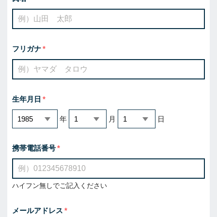
フリガナ
生年月日
年
月
日
携帯電話番号
ハイフン無しでご記入ください
メールアドレス