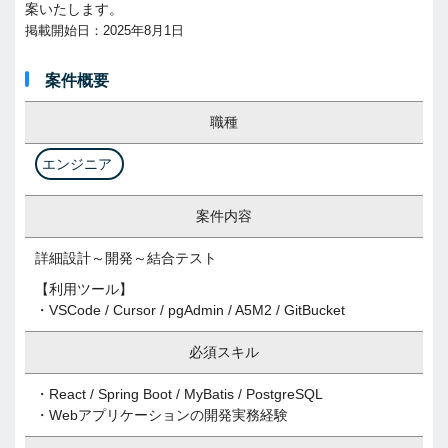
案いたします。
掲載開始日：2025年8月1日
案件概要
職種
エンジニア
案件内容
詳細設計～開発～結合テスト
【利用ツール】
・VSCode / Cursor / pgAdmin / A5M2 / GitBucket
必須スキル
・React / Spring Boot / MyBatis / PostgreSQL
・Webアプリケーションの開発実務経験