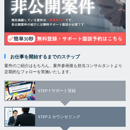
お仕事を開始するまでのステップ
案件のご紹介はもちろん、案件参画後も担当コンサルタントより
定期的なフォローを実施いたします。
STEP.1
サポート登録
STEP.2
カウンセリング