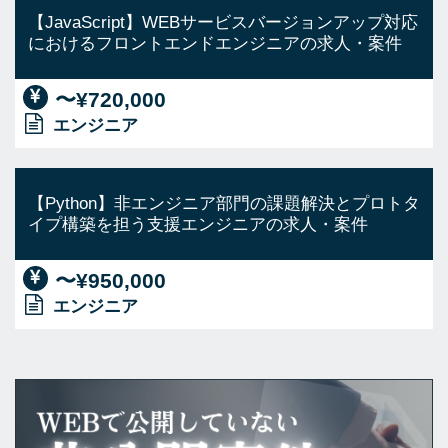
【JavaScript】WEBサービスバージョンアップ対応
におけるフロントエンドエンジニアの求人・案件
〜¥720,000
エンジニア
【Python】非エンジニア部門の課題解決とプロトタ
イプ構築を担う支援エンジニアの求人・案件
〜¥950,000
エンジニア