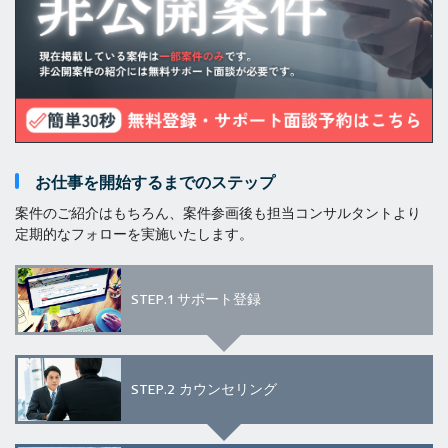
お仕事を開始するまでのステップ
案件のご紹介はもちろん、案件参画後も担当コンサルタントより
定期的なフォローを実施いたします。
STEP.1
サポート登録
STEP.2
カウンセリング