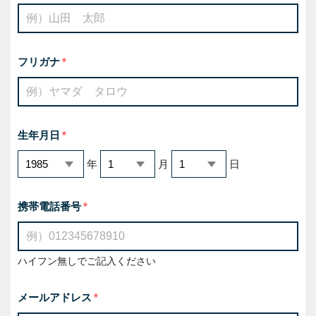
フリガナ
生年月日
年
月
日
携帯電話番号
ハイフン無しでご記入ください
メールアドレス