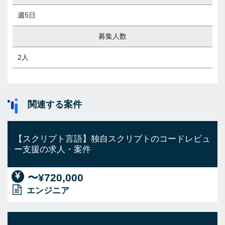
週5日
募集人数
2人
関連する案件
【スクリプト言語】独自スクリプトのコードレビュ
ー支援の求人・案件
〜¥720,000
エンジニア