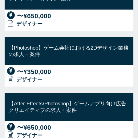
〜¥650,000
デザイナー
【Photoshop】ゲーム会社における2Dデザイン業務
の求人・案件
〜¥350,000
デザイナー
【After Effects/Photoshop】ゲームアプリ向け広告
クリエイティブの求人・案件
〜¥650,000
デザイナー