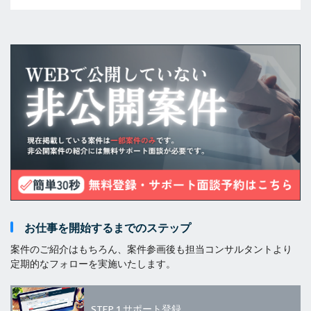
お仕事を開始するまでのステップ
案件のご紹介はもちろん、案件参画後も担当コンサルタントより
定期的なフォローを実施いたします。
STEP.1
サポート登録