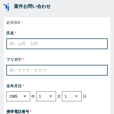
案件お問い合わせ
必須項目
氏名
フリガナ
生年月日
年
月
日
携帯電話番号