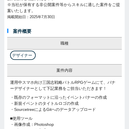
※当社が保有する非公開案件等からスキルに適した案件をご提
案いたします。
掲載開始日：2025年7月30日
案件概要
職種
デザイナー
案件内容
運用中スマホ向け三国志戦略バトルRPGゲームにて、バナ
ーデザイナーとして下記業務をご担当いただきます！
・既存のフォーマットに沿ったイベントバナーの作成
・新規イベントのタイトルロゴの作成
・SourcetreeによるGitへのデータアップロード
■使用ツール
・画像作成：Photoshop