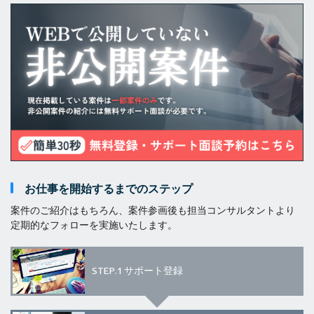
お仕事を開始するまでのステップ
案件のご紹介はもちろん、案件参画後も担当コンサルタントより
定期的なフォローを実施いたします。
STEP.1
サポート登録