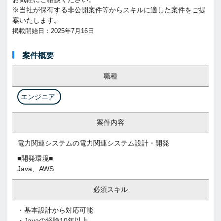
※当社が保有する非公開案件等からスキルに適した案件をご提
案いたします。
掲載開始日：2025年7月16日
案件概要
職種
エンジニア
案件内容
電力関連システムの電力関連システム設計・開発
■開発環境■
Java、AWS
必須スキル
・基本設計から対応可能
・Javaの経験10年以上