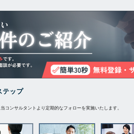
ステップ
担当コンサルタントより定期的なフォローを実施いたします。