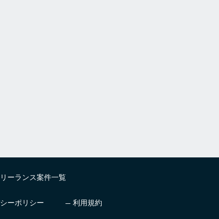
リーランス案件一覧
シーポリシー
利用規約