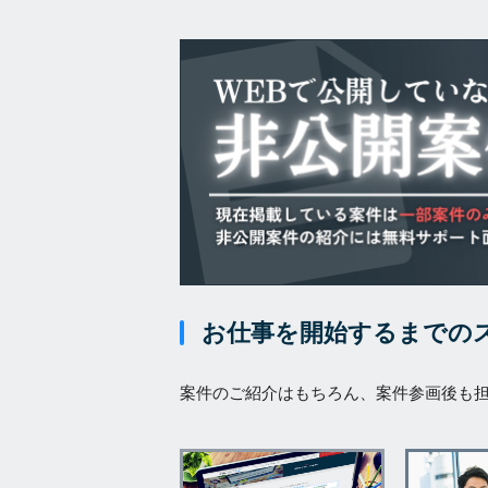
お仕事を開始するまでの
案件のご紹介はもちろん、案件参画後も