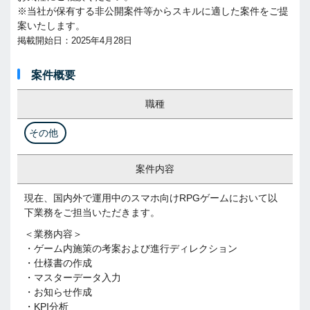
※当社が保有する非公開案件等からスキルに適した案件をご提
案いたします。
掲載開始日：2025年4月28日
案件概要
職種
その他
案件内容
現在、国内外で運用中のスマホ向けRPGゲームにおいて以
下業務をご担当いただきます。
＜業務内容＞
・ゲーム内施策の考案および進行ディレクション
・仕様書の作成
・マスターデータ入力
・お知らせ作成
・KPI分析