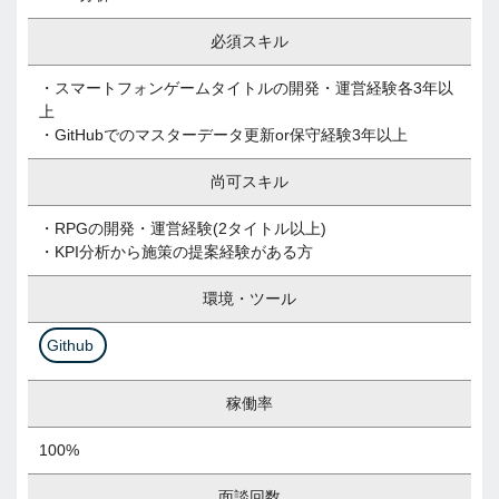
必須スキル
・スマートフォンゲームタイトルの開発・運営経験各3年以
上
・GitHubでのマスターデータ更新or保守経験3年以上
尚可スキル
・RPGの開発・運営経験(2タイトル以上)
・KPI分析から施策の提案経験がある方
環境・ツール
Github
稼働率
100%
面談回数