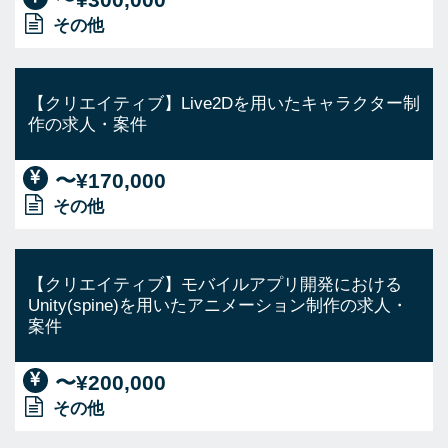
その他
【クリエイティブ】Live2Dを用いたキャラクター制
作の求人・案件
〜¥170,000
その他
【クリエイティブ】モバイルアプリ開発における
Unity(spine)を用いたアニメーション制作の求人・
案件
〜¥200,000
その他