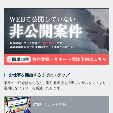
お仕事を開始するまでのステップ
案件のご紹介はもちろん、案件参画後も担当コンサルタントより
定期的なフォローを実施いたします。
STEP.1
サポート登録