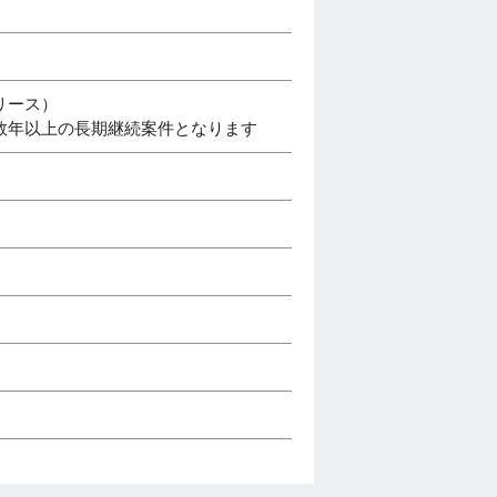
リース）
数年以上の長期継続案件となります