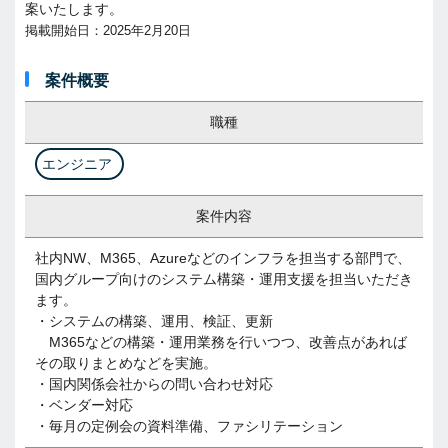
案いたします。
掲載開始日：2025年2月20日
案件概要
職種
エンジニア
案件内容
社内NW、M365、Azureなどのインフラを担当する部門で、
国内グループ向けのシステム構築・運用支援を担当いただき
ます。
・システムの構築、運用、検証、更新
M365などの構築・運用業務を行いつつ、改善点があれば
その取りまとめなどを実施。
・国内関係会社からの問い合わせ対応
・ベンダー対応
・毎月の定例会の資料準備、ファシリテーション