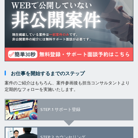
お仕事を開始するまでのステップ
案件のご紹介はもちろん、案件参画後も担当コンサルタントより
定期的なフォローを実施いたします。
STEP.1
サポート登録
STEP.2
カウンセリング