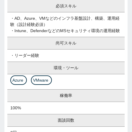
必須スキル
・AD、Azure、VMなどのインフラ基盤設計、構築、運用経
験（設計経験必須）
・Intune、DefenderなどのMSセキュリティ環境の運用経験
尚可スキル
・リーダー経験
環境・ツール
Azure
VMware
稼働率
100%
面談回数