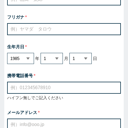
フリガナ
生年月日
年
月
日
携帯電話番号
ハイフン無しでご記入ください
メールアドレス