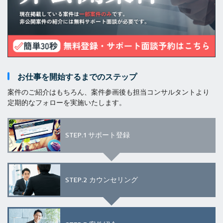
お仕事を開始するまでのステップ
案件のご紹介はもちろん、案件参画後も担当コンサルタントより
定期的なフォローを実施いたします。
STEP.1
サポート登録
STEP.2
カウンセリング