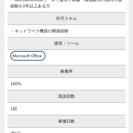
経験が2年以上ある方
尚可スキル
・ネットワーク機器の構築経験
環境・ツール
Microsoft Office
稼働率
100%
面談回数
1回
稼働日数