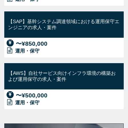
【SAP】基幹システム調達領域における運用保守エ
ンジニアの求人・案件
〜¥850,000
運用・保守
【AWS】自社サービス向けインフラ環境の構築お
よび運用保守の求人・案件
〜¥500,000
運用・保守