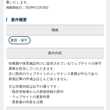
案いたします。
掲載開始日：2024年12月18日
案件概要
職種
運用・保守
案件内容
幼稚園や保育施設向けに提供されているウェブサイトの保守
業務を担当していただきます。
主に既存のウェブサイトのメンテナンス業務が中心であり、
新規記事の作成はほとんどありません。
主な作業内容は以下の通りです：
・既存登録者からの更新依頼の受付
・ウェブサイトの更新作業
・更新後の内容を公開