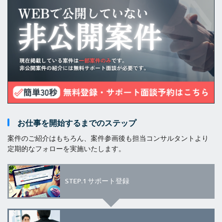
お仕事を開始するまでのステップ
案件のご紹介はもちろん、案件参画後も担当コンサルタントより
定期的なフォローを実施いたします。
STEP.1
サポート登録