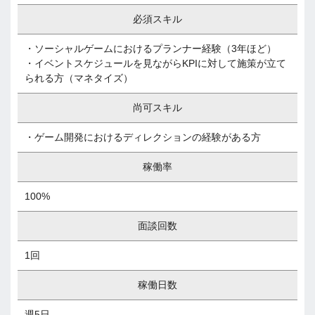
必須スキル
・ソーシャルゲームにおけるプランナー経験（3年ほど）
・イベントスケジュールを見ながらKPIに対して施策が立て
られる方（マネタイズ）
尚可スキル
・ゲーム開発におけるディレクションの経験がある方
稼働率
100%
面談回数
1回
稼働日数
週5日