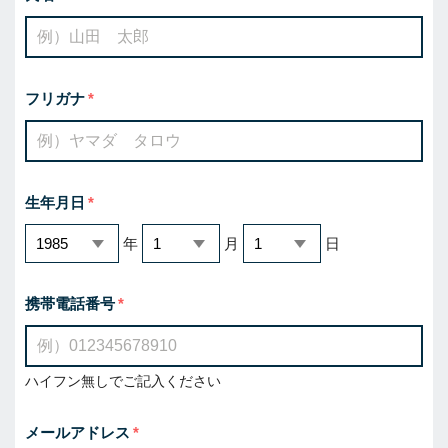
フリガナ
生年月日
年
月
日
携帯電話番号
ハイフン無しでご記入ください
メールアドレス