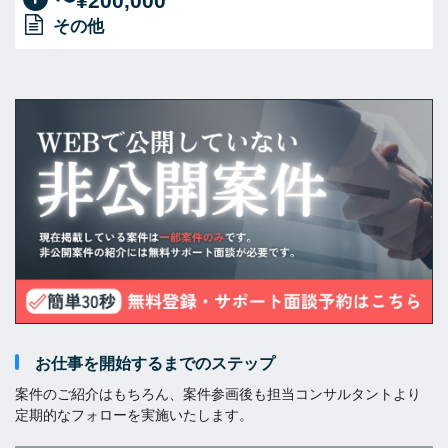
〜¥200,000
その他
お仕事を開始するまでのステップ
案件のご紹介はもちろん、案件参画後も担当コンサルタントより
定期的なフォローを実施いたします。