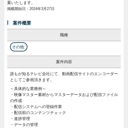
案いたします。
掲載開始日：2024年3月27日
案件概要
職種
その他
案件内容
誰もが知るテレビ会社にて、動画配信サイトのエンコーダー
としてご参画頂きます。
～具体的な業務例～
・映像マスター素材からマスターデータおよび配信ファイル
の作成
・配信システムへの登録作業
・配信前のコンテンツチェック
・進捗管理
・データの管理