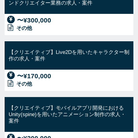
ンドクリエイター業務の求人・案件
〜¥300,000
その他
【クリエイティブ】Live2Dを用いたキャラクター制
作の求人・案件
〜¥170,000
その他
【クリエイティブ】モバイルアプリ開発における
Unity(spine)を用いたアニメーション制作の求人・
案件