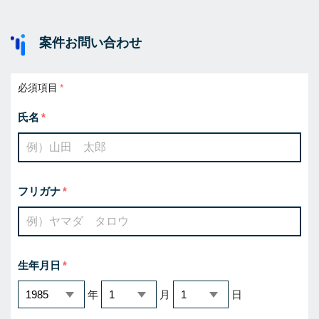
案件お問い合わせ
必須項目
氏名
フリガナ
生年月日
年
月
日