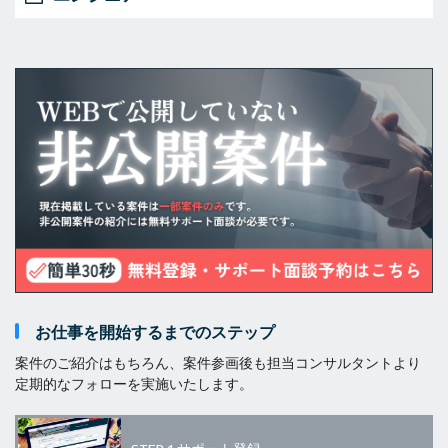
お仕事を開始するまでのステップ
案件のご紹介はもちろん、案件参画後も担当コンサルタントより
定期的なフォローを実施いたします。