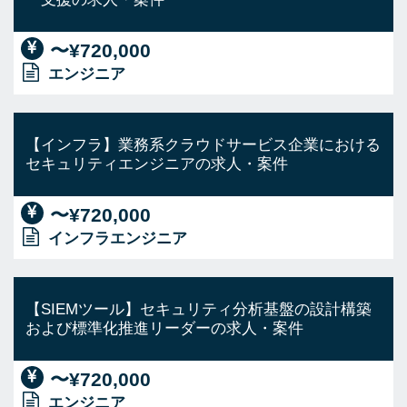
〜¥720,000
エンジニア
【インフラ】業務系クラウドサービス企業における
セキュリティエンジニアの求人・案件
〜¥720,000
インフラエンジニア
【SIEMツール】セキュリティ分析基盤の設計構築
および標準化推進リーダーの求人・案件
〜¥720,000
エンジニア