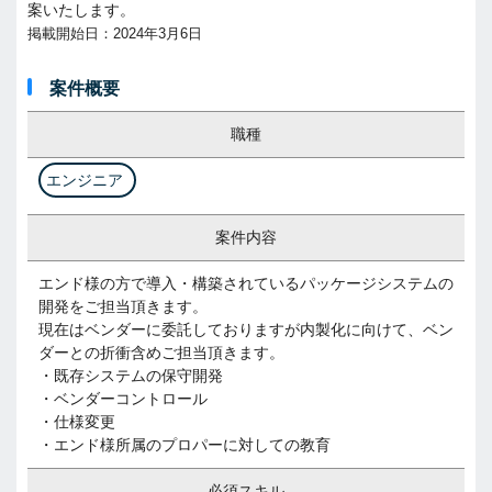
案いたします。
掲載開始日：2024年3月6日
案件概要
職種
エンジニア
案件内容
エンド様の方で導入・構築されているパッケージシステムの
開発をご担当頂きます。
現在はベンダーに委託しておりますが内製化に向けて、ベン
ダーとの折衝含めご担当頂きます。
・既存システムの保守開発
・ベンダーコントロール
・仕様変更
・エンド様所属のプロパーに対しての教育
必須スキル