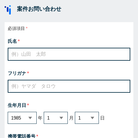
案件お問い合わせ
必須項目
氏名
フリガナ
生年月日
年
月
日
携帯電話番号