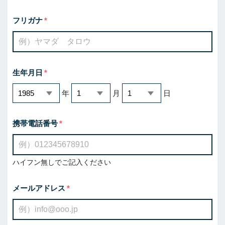
フリガナ
生年月日
年
月
日
携帯電話番号
ハイフン無しでご記入ください
メールアドレス