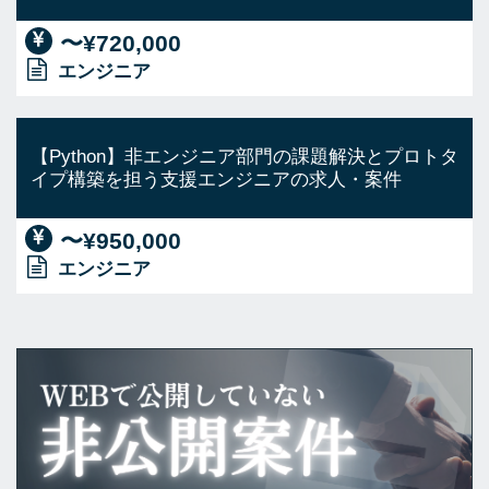
〜¥720,000
エンジニア
【Python】非エンジニア部門の課題解決とプロトタ
イプ構築を担う支援エンジニアの求人・案件
〜¥950,000
エンジニア