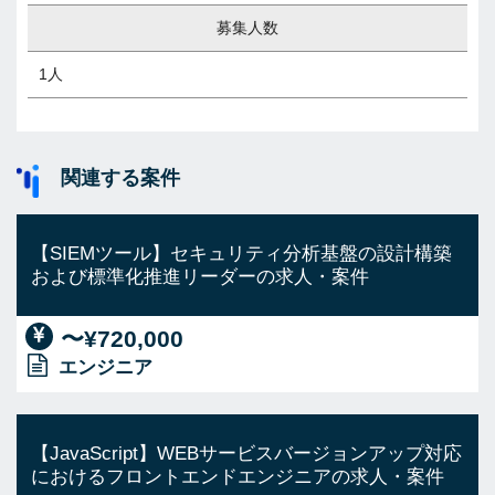
募集人数
1人
関連する案件
【SIEMツール】セキュリティ分析基盤の設計構築
および標準化推進リーダーの求人・案件
〜¥720,000
エンジニア
【JavaScript】WEBサービスバージョンアップ対応
におけるフロントエンドエンジニアの求人・案件