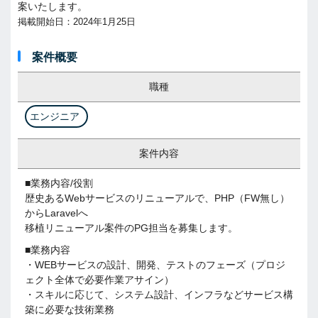
案いたします。
掲載開始日：2024年1月25日
案件概要
職種
エンジニア
案件内容
■業務内容/役割
歴史あるWebサービスのリニューアルで、PHP（FW無し）
からLaravelへ
移植リニューアル案件のPG担当を募集します。
■業務内容
・WEBサービスの設計、開発、テストのフェーズ（プロジ
ェクト全体で必要作業アサイン）
・スキルに応じて、システム設計、インフラなどサービス構
築に必要な技術業務