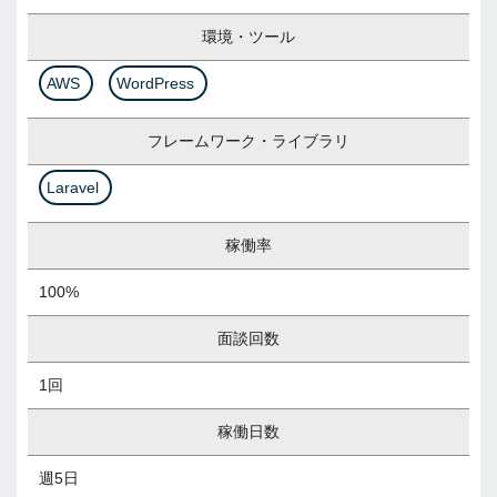
環境・ツール
AWS
WordPress
フレームワーク・ライブラリ
Laravel
稼働率
100%
面談回数
1回
稼働日数
週5日