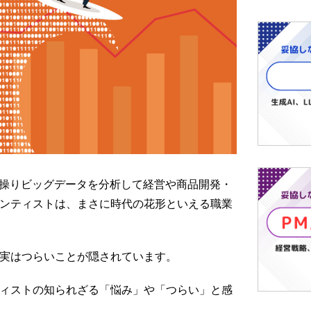
を操りビッグデータを分析して経営や商品開発・
ンティストは、まさに時代の花形といえる職業
実はつらいことが隠されています。
ィストの知られざる「悩み」や「つらい」と感