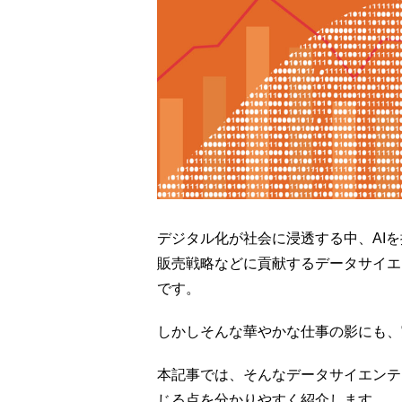
デジタル化が社会に浸透する中、AI
販売戦略などに貢献するデータサイエ
です。
しかしそんな華やかな仕事の影にも、
本記事では、そんなデータサイエンテ
じる点を分かりやすく紹介します。