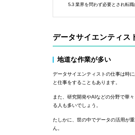
5.3
業界を問わず必要とされ転職
データサイエンティス
地道な作業が多い
データサイエンティストの仕事は時に
と仕事をすることもあります。
また、研究開発やAIなどの分野で華
る人も多いでしょう。
たしかに、世の中でデータの活用が重
ん。