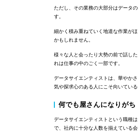
ただし、その業務の大部分はデータの
す。
細かく積み重ねていく地道な作業がほ
かもしれません。
様々な人と会ったり大勢の前で話した
れは仕事の中のごく一部です。
データサイエンティストは、華やかさ
気や探求心のある人にこそ向いている
何でも屋さんになりがち
データサイエンティストという職種は
で、社内に十分な人数を揃えている会