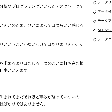
データサ
分析やプログラミングといったデスクワークで
データ分
データア
とんどのため、ひとによってはつらいと感じる
AIエン
データエ
りということがないわけではありませんが、そ
を求めるよりはむしろ一つのことに打ち込む根
仕事といえます。
生まれてまだそれほど年数が経っていないの
社ばかりではありません。