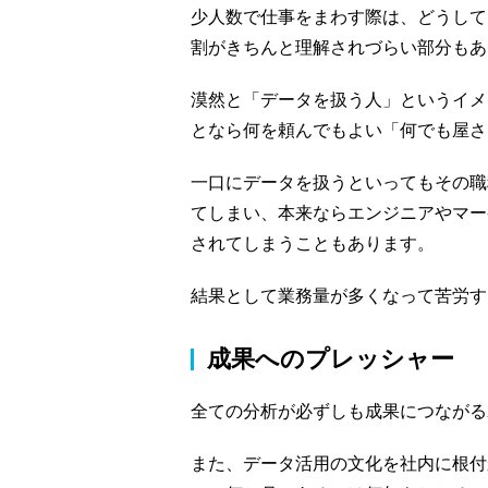
少人数で仕事をまわす際は、どうして
割がきちんと理解されづらい部分もあ
漠然と「データを扱う人」というイメ
となら何を頼んでもよい「何でも屋さ
一口にデータを扱うといってもその職
てしまい、本来ならエンジニアやマー
されてしまうこともあります。
結果として業務量が多くなって苦労す
成果へのプレッシャー
全ての分析が必ずしも成果につながる
また、データ活用の文化を社内に根付