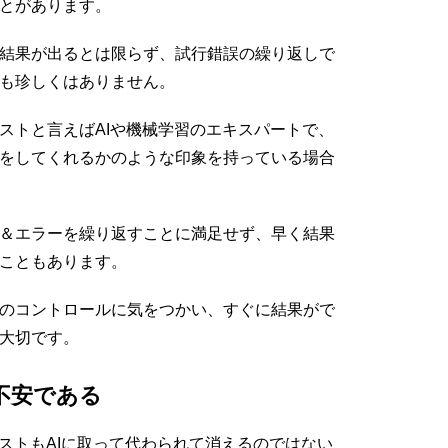
とがあります。
結果が出るとは限らず、試行錯誤の繰り返しで
も珍しくはありません。
ストと言えばAIや機械学習のエキスパートで、
をしてくれるかのような印象を持っている場合
＆エラーを繰り返すことに満足せず、早く結果
こともあります。
のコントロールに気をつかい、すぐに結果がで
大切です。
不安である
ストもAIに取って代わられて消えるのではない