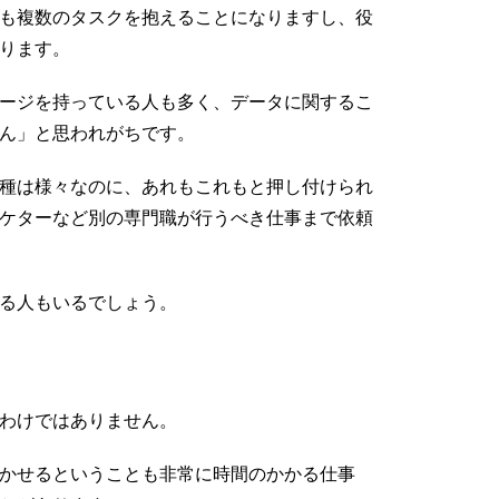
も複数のタスクを抱えることになりますし、役
ります。
ージを持っている人も多く、データに関するこ
ん」と思われがちです。
種は様々なのに、あれもこれもと押し付けられ
ケターなど別の専門職が行うべき仕事まで依頼
る人もいるでしょう。
わけではありません。
かせるということも非常に時間のかかる仕事