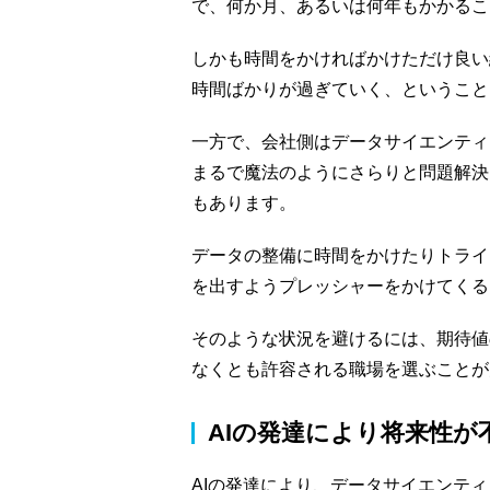
で、何か月、あるいは何年もかかるこ
しかも時間をかければかけただけ良い
時間ばかりが過ぎていく、ということ
一方で、会社側はデータサイエンティ
まるで魔法のようにさらりと問題解決
もあります。
データの整備に時間をかけたりトライ
を出すようプレッシャーをかけてくる
そのような状況を避けるには、期待値
なくとも許容される職場を選ぶことが
AIの発達により将来性が
AIの発達により、データサイエンティ