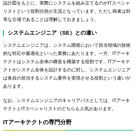
設計図をもとに、実際にシステムを組み立てるのがITスペシャ
リストという役割分担が主流となっています。ただし両者は対
等な立場であることは理解しておきましょう。
システムエンジニア（SE）との違い
システムエンジニアは、システム開発において担当領域の技術
的な対応や最適化といった業務にあたります。一方、ITアーキ
テクトはシステム全体の構造を構築する役割です。ITアーキテ
クトがシステム全体を設計するのに対し、システムエンジニア
は各自の担当するシステム要件を実現させる役割という違いが
あります。
なお、システムエンジニアのキャリアパスとしては、ITアーキ
テクトとITスペシャリストのどちらも人気があります。
ITアーキテクトの専門分野