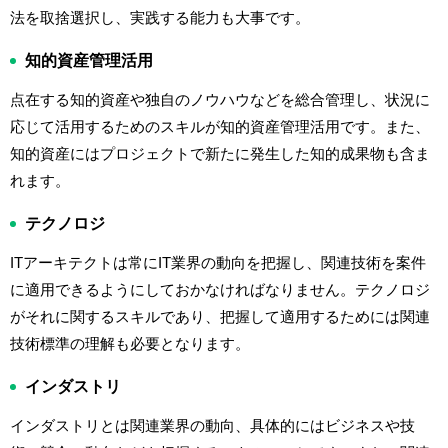
法を取捨選択し、実践する能力も大事です。
知的資産管理活用
点在する知的資産や独自のノウハウなどを総合管理し、状況に
応じて活用するためのスキルが知的資産管理活用です。また、
知的資産にはプロジェクトで新たに発生した知的成果物も含ま
れます。
テクノロジ
ITアーキテクトは常にIT業界の動向を把握し、関連技術を案件
に適用できるようにしておかなければなりません。テクノロジ
がそれに関するスキルであり、把握して適用するためには関連
技術標準の理解も必要となります。
インダストリ
インダストリとは関連業界の動向、具体的にはビジネスや技