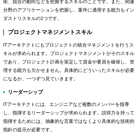
術、競合の動向などを把握するスキルのことです。また、関連
分野のアプリケーションを把握し、案件に適用する能力もイン
ダストリスキルの1つです。
プロジェクトマネジメントスキル
ITアーキテクトにもプロジェクトの統合マネジメントを行うス
キルが求められます。プロジェクトマネジメントがそのスキル
であり、プロジェクト計画を策定して資金や要員を確保し、管
理する能力も欠かせません。具体的にどういったスキルが必要
になるか、一つずつ見ていきます。
リーダーシップ
ITアーキテクトには、エンジニアなど複数のメンバーを指導
し、指揮するリーダーシップが求められます。説得力を持って
指揮するためには、抽象的な言葉ではなくより具体的な技術的
指針の提示が必要です。