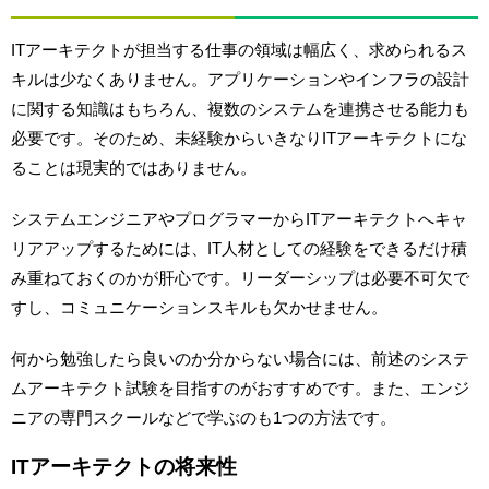
ITアーキテクトが担当する仕事の領域は幅広く、求められるス
キルは少なくありません。アプリケーションやインフラの設計
に関する知識はもちろん、複数のシステムを連携させる能力も
必要です。そのため、未経験からいきなりITアーキテクトにな
ることは現実的ではありません。
システムエンジニアやプログラマーからITアーキテクトへキャ
リアアップするためには、IT人材としての経験をできるだけ積
み重ねておくのかが肝心です。リーダーシップは必要不可欠で
すし、コミュニケーションスキルも欠かせません。
何から勉強したら良いのか分からない場合には、前述のシステ
ムアーキテクト試験を目指すのがおすすめです。また、エンジ
ニアの専門スクールなどで学ぶのも1つの方法です。
ITアーキテクトの将来性