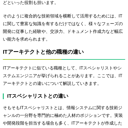
どといった役割も担います。
そのように複合的な技術領域を横断して活用するためには、IT
に関して豊富な知識を有するだけではなく、様々なフェーズの
開発に従事した経験や、交渉力、ドキュメント作成力など幅広
い能力を求められます。
ITアーキテクトと他の職種の違い
ITアーキテクトに似ている職種として、ITスペシャリストやシ
ステムエンジニアが挙げられることがあります。ここでは、IT
アーキテクトとの違いについて解説していきます。
ITスペシャリストとの違い
そもそもITスペシャリストとは、情報システムに関する技術ジ
ャンルの一分野を専門的に極めた人材のポジションです。実装
や開発段階を担当する場合も多く、ITアーキテクトが作成した