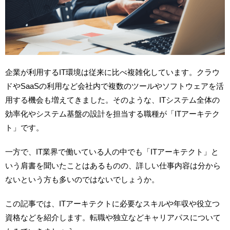
企業が利用するIT環境は従来に比べ複雑化しています。クラウ
ドやSaaSの利用など会社内で複数のツールやソフトウェアを活
用する機会も増えてきました。そのような、ITシステム全体の
効率化やシステム基盤の設計を担当する職種が「ITアーキテク
ト」です。
一方で、IT業界で働いている人の中でも「ITアーキテクト」と
いう肩書を聞いたことはあるものの、詳しい仕事内容は分から
ないという方も多いのではないでしょうか。
この記事では、ITアーキテクトに必要なスキルや年収や役立つ
資格などを紹介します。転職や独立などキャリアパスについて