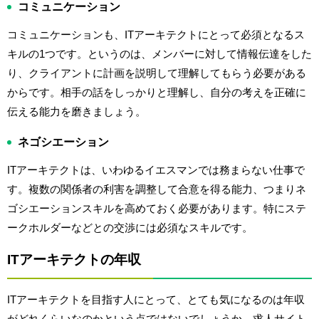
コミュニケーション
コミュニケーションも、ITアーキテクトにとって必須となるス
キルの1つです。というのは、メンバーに対して情報伝達をした
り、クライアントに計画を説明して理解してもらう必要がある
からです。相手の話をしっかりと理解し、自分の考えを正確に
伝える能力を磨きましょう。
ネゴシエーション
ITアーキテクトは、いわゆるイエスマンでは務まらない仕事で
す。複数の関係者の利害を調整して合意を得る能力、つまりネ
ゴシエーションスキルを高めておく必要があります。特にステ
ークホルダーなどとの交渉には必須なスキルです。
ITアーキテクトの年収
ITアーキテクトを目指す人にとって、とても気になるのは年収
がどれくらいなのかという点ではないでしょうか。求人サイト