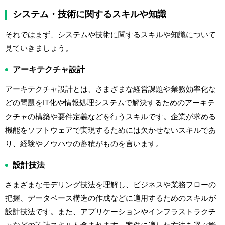
システム・技術に関するスキルや知識
それではまず、システムや技術に関するスキルや知識について
見ていきましょう。
アーキテクチャ設計
アーキテクチャ設計とは、さまざまな経営課題や業務効率化な
どの問題をIT化や情報処理システムで解決するためのアーキテ
クチャの構築や要件定義などを行うスキルです。企業が求める
機能をソフトウェアで実現するためには欠かせないスキルであ
り、経験やノウハウの蓄積がものを言います。
設計技法
さまざまなモデリング技法を理解し、ビジネスや業務フローの
把握、データベース構造の作成などに適用するためのスキルが
設計技法です。また、アプリケーションやインフラストラクチ