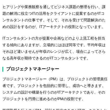
ヒアリングや業務観察を通してビジネス課題の整理を行い、課
題の解消に役立つITの活用をクライアントに提案するのがITコ
ンサルタントの仕事です。そして、それを受けて問題解決のた
めの設計をするのが、ITアーキテクトの役割となっています。
ITコンサルタントの方が提案や企画などのより上流工程を担当
する傾向にありますが、立場的にはほぼ同等です。平均年収は
それほど違いませんが年収のレンジが広く、場合によってさら
なる高年収が期待できるのがITコンサルタントです。
プロジェクトマネージャー
プロジェクトマネージャー（PM）は、プロジェクトの管理責任
者です。プロジェクトを包括的に管理し、成功へと導きます。
システムの設計や構築を行うのがITアーキテクトであり、その
プロジェクトを円滑に進めるのがPMの役割です。