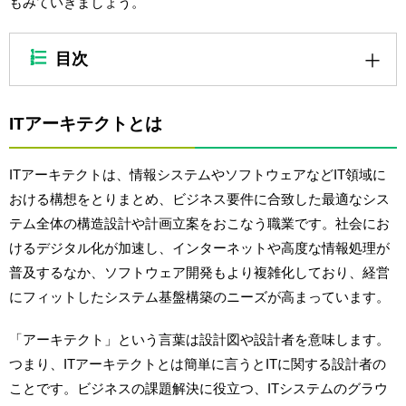
もみていきましょう。
目次
ITアーキテクトとは
ITアーキテクトは、情報システムやソフトウェアなどIT領域に
おける構想をとりまとめ、ビジネス要件に合致した最適なシス
テム全体の構造設計や計画立案をおこなう職業です。社会にお
けるデジタル化が加速し、インターネットや高度な情報処理が
普及するなか、ソフトウェア開発もより複雑化しており、経営
にフィットしたシステム基盤構築のニーズが高まっています。
「アーキテクト」という言葉は設計図や設計者を意味します。
つまり、ITアーキテクトとは簡単に言うとITに関する設計者の
ことです。ビジネスの課題解決に役立つ、ITシステムのグラウ