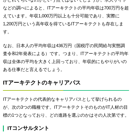
などの調べによると、ITアーキテクトの平均年収は700万円を超
えています。年収1,000万円以上も十分可能であり、実際に
1,200万円という高年収を得ているITアーキテクトも存在しま
す。
なお、日本人の平均年収は436万円（国税庁の民間給与実態調
査令和2年発表による）です。つまり、ITアーキテクトの平均年
収は全体の平均を大きく上回っており、年収的にもやりがいの
ある仕事だと言えるでしょう。
ITアーキテクトのキャリアパス
ITアーキテクトの代表的なキャリアパスとして挙げられるの
が、次の3つの職種です。ITアーキテクトそのものがIT人材の目
標の1つとなっており、どの進路を選ぶのかはその人次第です。
ITコンサルタント