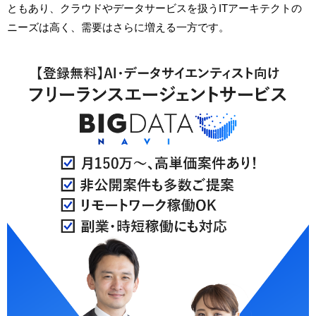
ともあり、クラウドやデータサービスを扱うITアーキテクトの
ニーズは高く、需要はさらに増える一方です。