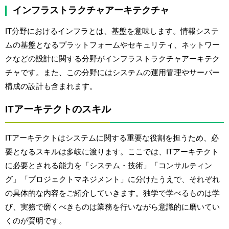
インフラストラクチャアーキテクチャ
IT分野におけるインフラとは、基盤を意味します。情報システ
ムの基盤となるプラットフォームやセキュリティ、ネットワー
クなどの設計に関する分野がインフラストラクチャアーキテク
チャです。また、この分野にはシステムの運用管理やサーバー
構成の設計も含まれます。
ITアーキテクトのスキル
ITアーキテクトはシステムに関する重要な役割を担うため、必
要となるスキルは多岐に渡ります。ここでは、ITアーキテクト
に必要とされる能力を「システム・技術」「コンサルティン
グ」「プロジェクトマネジメント」に分けたうえで、それぞれ
の具体的な内容をご紹介していきます。独学で学べるものは学
び、実務で磨くべきものは業務を行いながら意識的に磨いてい
くのが賢明です。