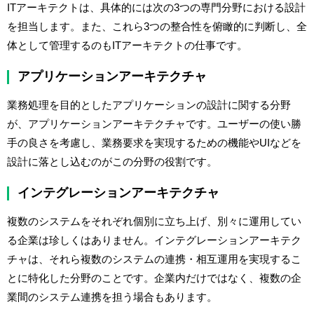
ITアーキテクトは、具体的には次の3つの専門分野における設計
を担当します。また、これら3つの整合性を俯瞰的に判断し、全
体として管理するのもITアーキテクトの仕事です。
アプリケーションアーキテクチャ
業務処理を目的としたアプリケーションの設計に関する分野
が、アプリケーションアーキテクチャです。ユーザーの使い勝
手の良さを考慮し、業務要求を実現するための機能やUIなどを
設計に落とし込むのがこの分野の役割です。
インテグレーションアーキテクチャ
複数のシステムをそれぞれ個別に立ち上げ、別々に運用してい
る企業は珍しくはありません。インテグレーションアーキテク
チャは、それら複数のシステムの連携・相互運用を実現するこ
とに特化した分野のことです。企業内だけではなく、複数の企
業間のシステム連携を担う場合もあります。