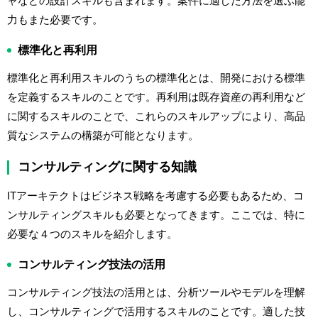
ャなどの設計スキルも含まれます。案件に適した方法を選ぶ能
力もまた必要です。
標準化と再利用
標準化と再利用スキルのうちの標準化とは、開発における標準
を定義するスキルのことです。再利用は既存資産の再利用など
に関するスキルのことで、これらのスキルアップにより、高品
質なシステムの構築が可能となります。
コンサルティングに関する知識
ITアーキテクトはビジネス戦略を考慮する必要もあるため、コ
ンサルティングスキルも必要となってきます。ここでは、特に
必要な４つのスキルを紹介します。
コンサルティング技法の活用
コンサルティング技法の活用とは、分析ツールやモデルを理解
し、コンサルティングで活用するスキルのことです。適した技