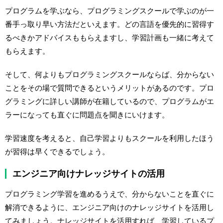
プログラムを学ぶなら、プログラミングスクールで学ぶのが一
番手っ取り早い方法だといえます。どの言語を優先的に習得す
るべきかアドバイスももらえますし、学習計画も一緒に考えて
もらえます。
そして、何よりもプログラミングスクールならば、分からない
ことをその場で質問できるというメリットがあるのです。プロ
グラミングに詳しい講師が在籍しているので、プログラムがエ
ラーになっても直ぐに問題点を聞きにいけます。
学習速度を考えると、自己学習よりもスクールを利用したほう
が習得は早くできるでしょう。
エンジニア向けナレッジサイトの活用
プログラミング学習を進めるうえで、分からないことを直ぐに
解消できるように、エンジニア向けのナレッジサイトを活用し
てみましょう。ナレッジサイトを活用すれば、学習しているプ