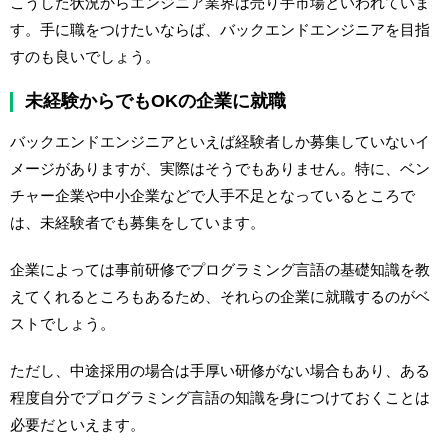
こうした状況からエンジニア業界は売り手市場といわれていま
す。手に職をつけたいならば、バックエンドエンジニアを目指
すのも良いでしょう。
未経験からでもOKの企業に就職
バックエンドエンジニアといえば経験者しか募集していないイ
メージがありますが、実際はそうでもありません。特に、ベン
チャー企業や中小企業などで人手不足となっているところで
は、未経験者でも募集をしています。
企業によっては事前研修でプログラミング言語の基礎知識を教
えてくれるところもあるため、それらの企業に就職するのがベ
ストでしょう。
ただし、中途採用の場合は手厚い研修がない場合もあり、ある
程度自分でプログラミング言語の知識を身につけておくことは
必要だといえます。