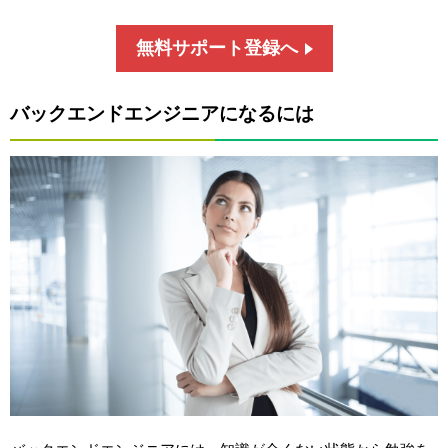
無料サポート登録へ
バックエンドエンジニアになるには