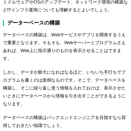
ミドルウェアやOSのアップデート、ネットワーク環境の構築な
どITインフラ運用についても理解するとよいでしょう。
データーベースの構築
データベースの構築は、Webサービスやアプリを開発するうえ
で重要となります。そもそも、Webサーバーとプログラムさえ
あれば、Web上に指示通りのものを表示させることはできま
す。
しかし、データが膨大になればなるほど、いちいち手打ちでプ
ログラムを書くのは面倒なものです。そこで、データベースを
構築し、そこに繰り返し使う情報を入れておけば、表示させた
いときにデータベースから情報を引き出すことができるように
なります。
データベースの構築はバックエンドエンジニアを目指すなら習
得しておきたい知識でしょう。