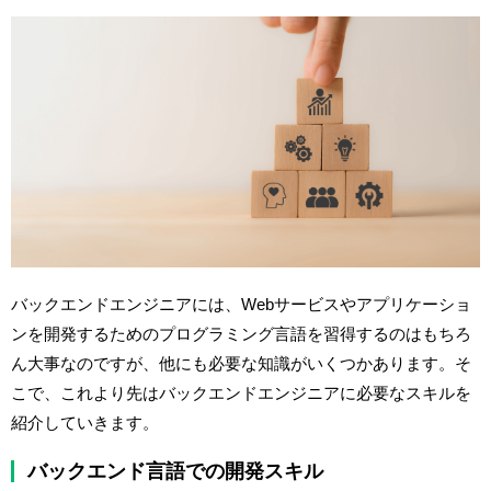
バックエンドエンジニアには、Webサービスやアプリケーショ
ンを開発するためのプログラミング言語を習得するのはもちろ
ん大事なのですが、他にも必要な知識がいくつかあります。そ
こで、これより先はバックエンドエンジニアに必要なスキルを
紹介していきます。
バックエンド言語での開発スキル