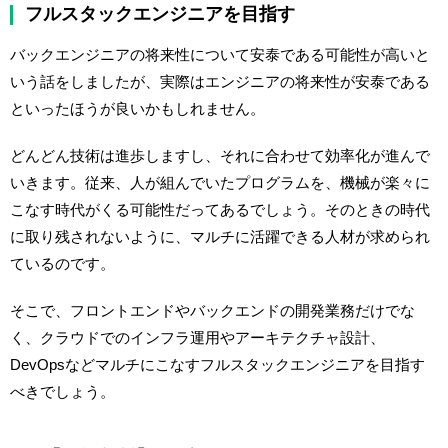
フルスタックエンジニアを目指す
バックエンジニアの将来性について安泰である可能性が高いと
いう話をしましたが、実際はエンジニアの将来性が安泰である
といったほうが良いかもしれません。
どんどん技術は進歩しますし、それに合わせて効率化が進んで
いきます。従来、人が組んでいたプログラムを、機械が楽々に
こなす時代がくる可能性だってあるでしょう。そのときの時代
に取り残されないように、マルチに活躍できる人材が求められ
ているのです。
そこで、フロントエンドやバックエンドの開発業務だけでな
く、クラウドでのインフラ運用やアーキテクチャ設計、
DevOpsなどマルチにこなすフルスタックエンジニアを目指す
べきでしょう。