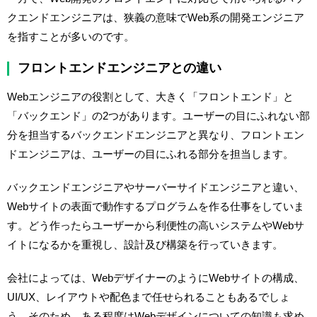
クエンドエンジニアは、狭義の意味でWeb系の開発エンジニア
を指すことが多いのです。
フロントエンドエンジニアとの違い
Webエンジニアの役割として、大きく「フロントエンド」と
「バックエンド」の2つがあります。ユーザーの目にふれない部
分を担当するバックエンドエンジニアと異なり、フロントエン
ドエンジニアは、ユーザーの目にふれる部分を担当します。
バックエンドエンジニアやサーバーサイドエンジニアと違い、
Webサイトの表面で動作するプログラムを作る仕事をしていま
す。どう作ったらユーザーから利便性の高いシステムやWebサ
イトになるかを重視し、設計及び構築を行っていきます。
会社によっては、WebデザイナーのようにWebサイトの構成、
UI/UX、レイアウトや配色まで任せられることもあるでしょ
う。そのため、ある程度はWebデザインについての知識も求め