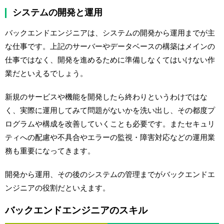
システムの開発と運用
バックエンドエンジニアは、システムの開発から運用までが主
な仕事です。上記のサーバーやデータベースの構築はメインの
仕事ではなく、開発を進めるために準備しなくてはいけない作
業だといえるでしょう。
新規のサービスや機能を開発したら終わりというわけではな
く、実際に運用してみて問題がないかを洗い出し、その都度プ
ログラムや構成を改善していくことも必要です。またセキュリ
ティへの配慮や不具合やエラーの監視・障害対応などの運用業
務も重要になってきます。
開発から運用、その後のシステムの管理までがバックエンドエ
ンジニアの役割だといえます。
バックエンドエンジニアのスキル