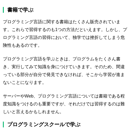
書籍で学ぶ
プログラミング言語に関する書籍はたくさん販売されていま
す。これらで習得するのも1つの方法だといえます。しかし、プ
ログラミング言語の習得において、独学では挫折してしまう危
険性もあるのです。
プログラミング言語を学ぶときは、プログラムをたくさん書
き、実行してみて知識を身につけていきます。そのため、間違
っている部分が自分で発見できなければ、そこから学習が進ま
ないことになります。
サーバーやWeb、プログラミング言語については書籍である程
度知識をつけるのも重要ですが、それだけでは習得するのは難
しいと言えるかもしれません。
プログラミングスクールで学ぶ