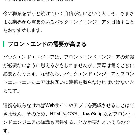
今の職業をずっと続けていく自信がないという人こそ、さまざ
まな業界から需要のあるバックエンドエンジニアを目指すこと
をおすすめします。
フロントエンドの需要が高まる
バックエンドエンジニアは、フロントエンドエンジニアの知識
が必要ないように思えるかもしれませんが、実際は働くときに
必要となります。なぜなら、バックエンドエンジニアとフロン
トエンドエンジニアはお互いに連携を取らなければいけないか
らです。
連携を取らなければWebサイトやアプリを完成させることはで
きません。そのため、HTMLやCSS、JavaScriptなどフロントエ
ンドエンジニアの知識も習得することが重要だといえるので
す。