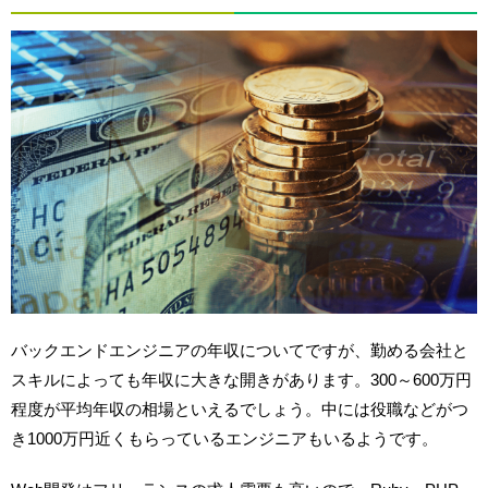
バックエンドエンジニアの年収についてですが、勤める会社と
スキルによっても年収に大きな開きがあります。300～600万円
程度が平均年収の相場といえるでしょう。中には役職などがつ
き1000万円近くもらっているエンジニアもいるようです。