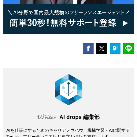
AI drops 編集部
AIを仕事にするためのキャリアノウハウ、機械学習・AIに関する
Topics、フリーランス向けお役立ち情報を投稿します。