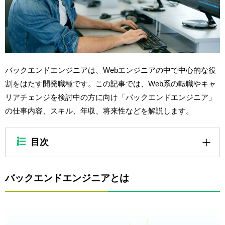
バックエンドエンジニアは、Webエンジニアの中で中心的な役
割をはたす開発職種です。この記事では、Web系の転職やキャ
リアチェンジを検討中の方に向け「バックエンドエンジニア」
の仕事内容、スキル、年収、将来性などを解説します。
目次
バックエンドエンジニアとは