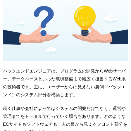
バックエンドエンジニアは、プログラムの開発からWebサーバ
ー、データベースといった環境整備まで幅広く担当するWeb系
の技術者です。主に、ユーザーからは見えない裏側（バックエ
ンド）のシステム部分を構築します。
就く仕事や会社によってはシステムの開発だけでなく、運営や
管理までをトータルで行っていく場合もあります。どのような
ECサイトもソフトウェアも、人の目から見えるフロント部分を