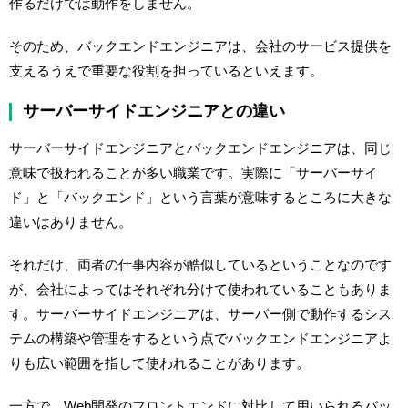
作るだけでは動作をしません。
そのため、バックエンドエンジニアは、会社のサービス提供を
支えるうえで重要な役割を担っているといえます。
サーバーサイドエンジニアとの違い
サーバーサイドエンジニアとバックエンドエンジニアは、同じ
意味で扱われることが多い職業です。実際に「サーバーサイ
ド」と「バックエンド」という言葉が意味するところに大きな
違いはありません。
それだけ、両者の仕事内容が酷似しているということなのです
が、会社によってはそれぞれ分けて使われていることもありま
す。サーバーサイドエンジニアは、サーバー側で動作するシス
テムの構築や管理をするという点でバックエンドエンジニアよ
りも広い範囲を指して使われることがあります。
一方で、Web開発のフロントエンドに対比して用いられるバッ