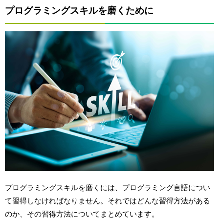
プログラミングスキルを磨くために
プログラミングスキルを磨くには、プログラミング言語につい
て習得しなければなりません。それではどんな習得方法がある
のか、その習得方法についてまとめています。