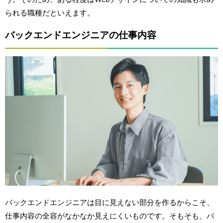
られる職種だといえます。
バックエンドエンジニアの仕事内容
バックエンドエンジニアは目に見えない部分を作るからこそ、
仕事内容の全容がなかなか見えにくいものです。そもそも、バ