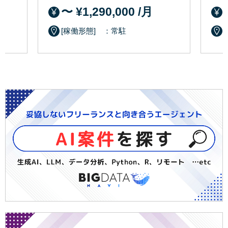
〜 ¥1,290,000 /月
[稼働形態] ：常駐