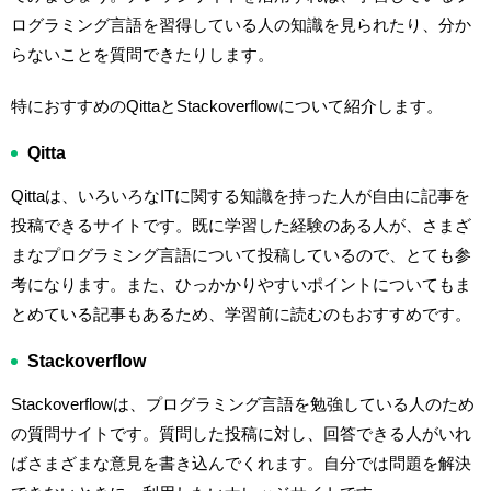
ログラミング言語を習得している人の知識を見られたり、分か
らないことを質問できたりします。
特におすすめのQittaとStackoverflowについて紹介します。
Qitta
Qittaは、いろいろなITに関する知識を持った人が自由に記事を
投稿できるサイトです。既に学習した経験のある人が、さまざ
まなプログラミング言語について投稿しているので、とても参
考になります。また、ひっかかりやすいポイントについてもま
とめている記事もあるため、学習前に読むのもおすすめです。
Stackoverflow
Stackoverflowは、プログラミング言語を勉強している人のため
の質問サイトです。質問した投稿に対し、回答できる人がいれ
ばさまざまな意見を書き込んでくれます。自分では問題を解決