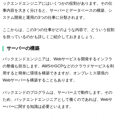
ックエンドエンジニアにはいくつかの役割があります。その仕
事内容を大きく分けると、サーバーとデータベースの構築、シ
ステム開発と運用の3つの仕事に分類されます。
ここからは、この3つの仕事がどのような内容で、どういう役割
を担っているのかも詳しくご紹介しておきましょう。
サーバーの構築
バックエンドエンジニアは、Webサービスを開発するインフラ
の整備も担当します。AWSやGCPなどのクラウドサービスを利
用すると簡単に環境を構築できますが、オンプレミス環境の
Webサーバーを構築することもあります。
バックエンドのプログラムは、サーバー上で動作します。その
ため、バックエンドエンジニアとして働くのであれば、Webサ
ーバーに関する知識は必要といえます。