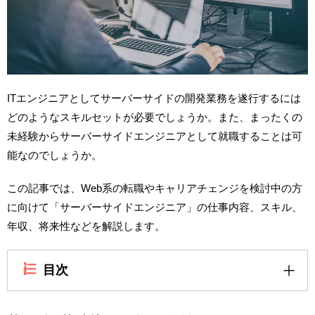
ITエンジニアとしてサーバーサイドの開発業務を遂行するには
どのようなスキルセットが必要でしょうか。また、まったくの
未経験からサーバーサイドエンジニアとして就職することは可
能なのでしょうか。
この記事では、Web系の転職やキャリアチェンジを検討中の方
に向けて「サーバーサイドエンジニア」の仕事内容、スキル、
年収、将来性などを解説します。
目次