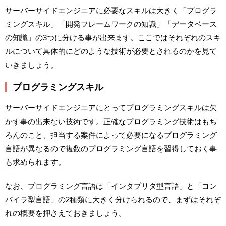
サーバーサイドエンジニアに必要なスキルは大きく「プログラ
ミングスキル」「開発フレームワークの知識」「データベース
の知識」の3つに分ける事が出来ます。ここではそれぞれのスキ
ルについて具体的にどのような技術が必要とされるのかを見て
いきましょう。
プログラミングスキル
サーバーサイドエンジニアにとってプログラミングスキルは欠
かす事の出来ない技術です。正確なプログラミング技術はもち
ろんのこと、担当する案件によって必要になるプログラミング
言語が異なるので複数のプログラミング言語を習得しておく事
も求められます。
なお、プログラミング言語は「インタプリタ型言語」と「コン
パイラ型言語」の2種類に大きく分けられるので、まずはそれぞ
れの概要を押さえておきましょう。