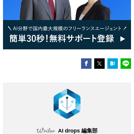
AI drops 編集部