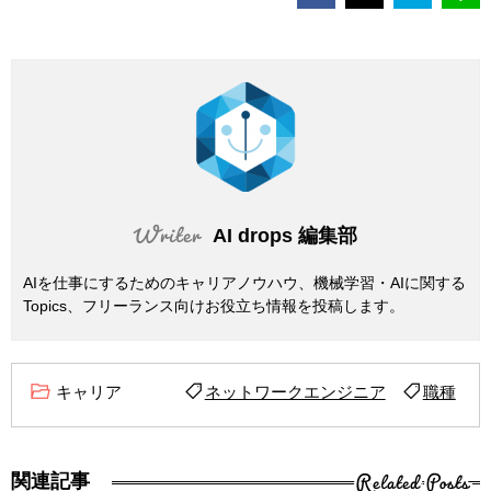
AI drops 編集部
AIを仕事にするためのキャリアノウハウ、機械学習・AIに関する
Topics、フリーランス向けお役立ち情報を投稿します。
キャリア
ネットワークエンジニア
職種
Related Posts
関連記事