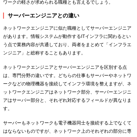
ワークの軽さが求められる職種とも言えるでしょう。
サーバーエンジニアとの違い
ネットワークエンジニアに似た職種としてサーバーエンジニア
があります。情報システムが動作するITインフラに関わるとい
う点で業務内容が共通しており、両者をまとめて「インフラエ
ンジニア」と総称することもあります。
ネットワークエンジニアとサーバーエンジニアを区別する点
は、専門分野の違いです。どちらの仕事もサーバーやネットワ
ークなどの物理機器を接続してインフラ環境を整えますが、ネ
ットワークエンジニアはネットワーク部分、サーバーエンジニ
アはサーバー部分と、それぞれ対応するフィールドが異なりま
す。
サーバーもネットワークも電子機器同士を接続する上でなくて
はならないものですが、ネットワーク上のそれぞれの部分に専