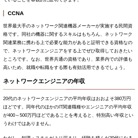
CCNA
世界最大手のネットワーク関連機器メーカーが実施する民間資
格です。同社の機器に関するスキルはもちろん、ネットワーク
関連業務に携わる上で必要な能力があると証明できる資格なの
で、ネットワークエンジニアをする上でぜひ取得しておきたい
ところです。なお、世界共通の資格であり、業界内での評価も
高いため、就職や転職をする際も有効活用できるでしょう。
ネットワークエンジニアの年収
20代のネットワークエンジニアの平均年収はおおよそ380万円
ほどです。同年代のほかのIT関連職種やエンジニアの平均年収
が400～500万円ほどであることを考えると、特別高い年収とい
うわけではありません。
ただし、知識・スキルがより深まり、経験を積んだ30代になる