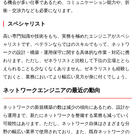
る機会が多い仕事であるため、コミュニケーション能力や、折
衝・交渉力なども必要になります。
スペシャリスト
高い専門知識や技術をもち、実務を極めたエンジニアがスペシ
ャリストです。ベテランならではのスキルでもって、ネットワ
ークの設計・構築・運用保守に関する具体的な作業・対応に携
わります。ただし、ゼネラリストと比較して下位の立場ととら
えられることも少なくなくありません。ゼネラリストも経験し
ておくと、業務においてより幅広い見方が身に付くでしょう。
ネットワークエンジニアの最近の動向
ネットワークの新規構築の数は減少の傾向にあるため、設計か
ら運用まで、新たにネットワークを整備する業務も減っていく
可能性はあります。ただし、ネットワーク自体はさまざまな分
野の幅広い業界で使用されており、また、既存ネットワークの