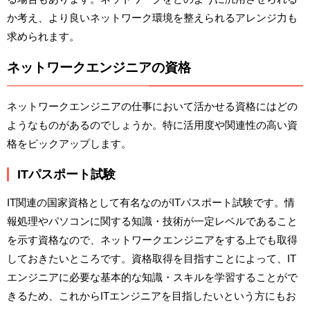
か考え、より良いネットワーク環境を整えられるアレンジ力も
求められます。
ネットワークエンジニアの資格
ネットワークエンジニアの仕事において活かせる資格にはどの
ようなものがあるのでしょうか。特に活用度や関連性の高い資
格をピックアップします。
ITパスポート試験
IT関連の国家資格として有名なのがITパスポート試験です。情
報処理やパソコンに関する知識・技術が一定レベルであること
を示す資格なので、ネットワークエンジニアをする上でも取得
しておきたいところです。資格取得を目指すことによって、IT
エンジニアに必要な基本的な知識・スキルを学習することがで
きるため、これからITエンジニアを目指したいという方にもお