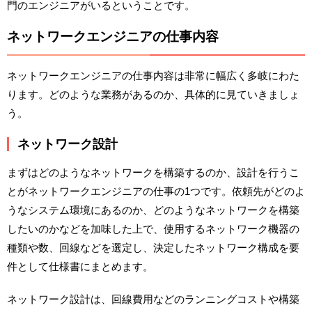
門のエンジニアがいるということです。
ネットワークエンジニアの仕事内容
ネットワークエンジニアの仕事内容は非常に幅広く多岐にわた
ります。どのような業務があるのか、具体的に見ていきましょ
う。
ネットワーク設計
まずはどのようなネットワークを構築するのか、設計を行うこ
とがネットワークエンジニアの仕事の1つです。依頼先がどのよ
うなシステム環境にあるのか、どのようなネットワークを構築
したいのかなどを加味した上で、使用するネットワーク機器の
種類や数、回線などを選定し、決定したネットワーク構成を要
件として仕様書にまとめます。
ネットワーク設計は、回線費用などのランニングコストや構築