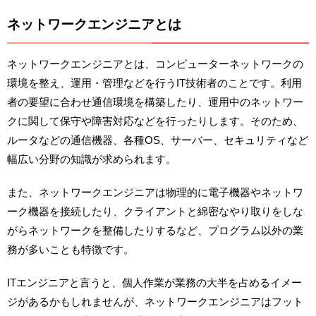
ネットワークエンジニアとは
ネットワークエンジニアとは、コンピューターネットワークの
環境を整え、運用・管理などを行うIT技術者のことです。利用
者の要望に合わせ通信環境を構築したり、運用中のネットワー
クに関して保守や障害対応などを行ったりします。そのため、
ルータなどの通信機器、各種OS、サーバー、セキュリティなど
幅広い分野の知識が求められます。
また、ネットワークエンジニアは物理的に電子機器やネットワ
ーク機器を接続したり、クライアントと綿密なやり取りをしな
がらネットワークを整備したりするなど、プログラム以外の業
務が多いことも特徴です。
ITエンジニアと言うと、個人作業が業務の大半を占めるイメー
ジがあるかもしれませんが、ネットワークエンジニアはフット