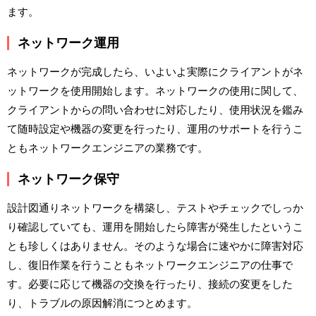
ます。
ネットワーク運用
ネットワークが完成したら、いよいよ実際にクライアントがネ
ットワークを使用開始します。ネットワークの使用に関して、
クライアントからの問い合わせに対応したり、使用状況を鑑み
て随時設定や機器の変更を行ったり、運用のサポートを行うこ
ともネットワークエンジニアの業務です。
ネットワーク保守
設計図通りネットワークを構築し、テストやチェックでしっか
り確認していても、運用を開始したら障害が発生したというこ
とも珍しくはありません。そのような場合に速やかに障害対応
し、復旧作業を行うこともネットワークエンジニアの仕事で
す。必要に応じて機器の交換を行ったり、接続の変更をした
り、トラブルの原因解消につとめます。