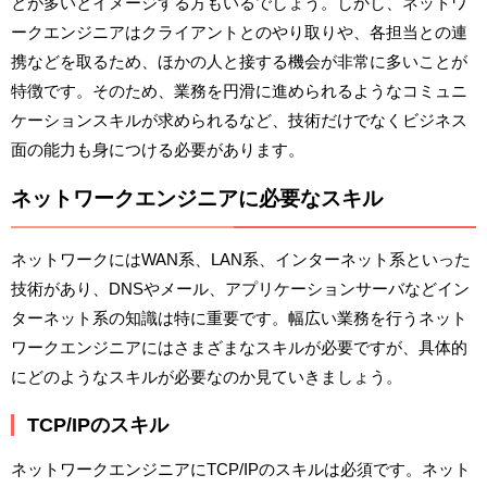
とが多いとイメージする方もいるでしょう。しかし、ネットワ
ークエンジニアはクライアントとのやり取りや、各担当との連
携などを取るため、ほかの人と接する機会が非常に多いことが
特徴です。そのため、業務を円滑に進められるようなコミュニ
ケーションスキルが求められるなど、技術だけでなくビジネス
面の能力も身につける必要があります。
ネットワークエンジニアに必要なスキル
ネットワークにはWAN系、LAN系、インターネット系といった
技術があり、DNSやメール、アプリケーションサーバなどイン
ターネット系の知識は特に重要です。幅広い業務を行うネット
ワークエンジニアにはさまざまなスキルが必要ですが、具体的
にどのようなスキルが必要なのか見ていきましょう。
TCP/IPのスキル
ネットワークエンジニアにTCP/IPのスキルは必須です。ネット