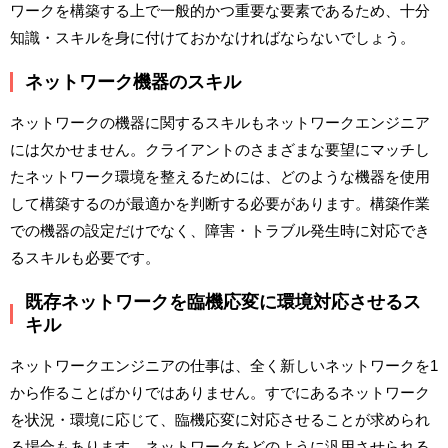
ワークを構築する上で一般的かつ重要な要素であるため、十分
知識・スキルを身に付けておかなければならないでしょう。
ネットワーク機器のスキル
ネットワークの機器に関するスキルもネットワークエンジニア
には欠かせません。クライアントのさまざまな要望にマッチし
たネットワーク環境を整えるためには、どのような機器を使用
して構築するのが最適かを判断する必要があります。構築作業
での機器の設定だけでなく、障害・トラブル発生時に対応でき
るスキルも必要です。
既存ネットワークを臨機応変に環境対応させるス
キル
ネットワークエンジニアの仕事は、全く新しいネットワークを1
から作ることばかりではありません。すでにあるネットワーク
を状況・環境に応じて、臨機応変に対応させることが求められ
る場合もあります。ネットワークをどのように汎用させられる