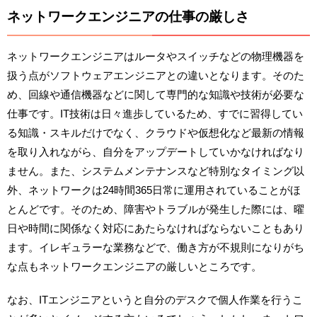
ネットワークエンジニアの仕事の厳しさ
ネットワークエンジニアはルータやスイッチなどの物理機器を
扱う点がソフトウェアエンジニアとの違いとなります。そのた
め、回線や通信機器などに関して専門的な知識や技術が必要な
仕事です。IT技術は日々進歩しているため、すでに習得してい
る知識・スキルだけでなく、クラウドや仮想化など最新の情報
を取り入れながら、自分をアップデートしていかなければなり
ません。また、システムメンテナンスなど特別なタイミング以
外、ネットワークは24時間365日常に運用されていることがほ
とんどです。そのため、障害やトラブルが発生した際には、曜
日や時間に関係なく対応にあたらなければならないこともあり
ます。イレギュラーな業務などで、働き方が不規則になりがち
な点もネットワークエンジニアの厳しいところです。
なお、ITエンジニアというと自分のデスクで個人作業を行うこ