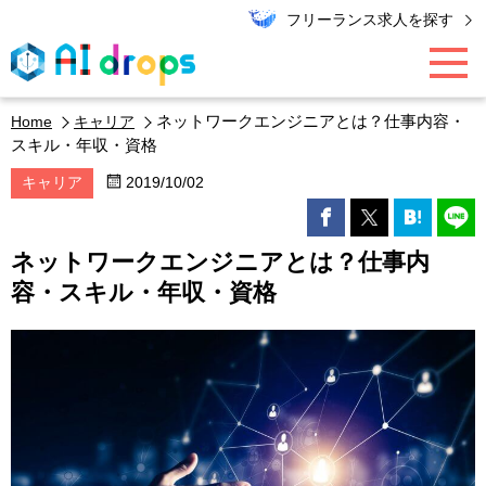
フリーランス求人を探す
ネットワークエンジニアとは？仕事内容・
Home
キャリア
AI / データ領域
スキル・年収・資格
キャリア
2019/10/02
PMO / マーケター
ネットワークエンジニアとは？仕事内
エンジニア
容・スキル・年収・資格
キャリア
エキスパート・コラム