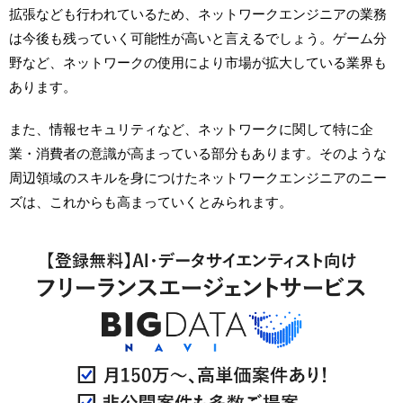
拡張なども行われているため、ネットワークエンジニアの業務
は今後も残っていく可能性が高いと言えるでしょう。ゲーム分
野など、ネットワークの使用により市場が拡大している業界も
あります。
また、情報セキュリティなど、ネットワークに関して特に企
業・消費者の意識が高まっている部分もあります。そのような
周辺領域のスキルを身につけたネットワークエンジニアのニー
ズは、これからも高まっていくとみられます。