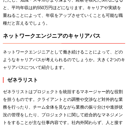
と、平均年収は約550万円ほどになります。キャリアや実績を
重ねることによって、年収をアップさせていくことも可能な職
種だと言えるでしょう。
ネットワークエンジニアのキャリアパス
ネットワークエンジニアとして働き続けることによって、どの
ようなキャリアパスが考えられるのでしょうか。大きく2つのキ
ャリアパスについて紹介します。
ゼネラリスト
ゼネラリストはプロジェクトを統括するマネージャー的な役割
を担うものです。クライアントとの調整や交渉など対外的な業
務を行ったり、チーム全体を見ながら業務の振り分けや進捗状
況の管理をしたり、プロジェクトに関して総合的なマネジメン
トをすることが主な仕事内容です。社内外関わらず、人と接す