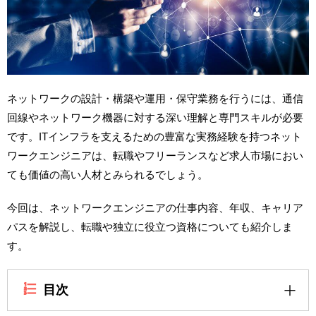
ネットワークの設計・構築や運用・保守業務を行うには、通信
回線やネットワーク機器に対する深い理解と専門スキルが必要
です。ITインフラを支えるための豊富な実務経験を持つネット
ワークエンジニアは、転職やフリーランスなど求人市場におい
ても価値の高い人材とみられるでしょう。
今回は、ネットワークエンジニアの仕事内容、年収、キャリア
パスを解説し、転職や独立に役立つ資格についても紹介しま
す。
目次