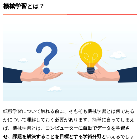
機械学習とは？
転移学習について触れる前に、そもそも機械学習とは何である
かについて理解しておく必要があります。簡単に言ってしまえ
ば、機械学習とは、
コンピューターに自動でデータを学習さ
せ、課題を解決することを目標とする学術分野と
いえるでしょ