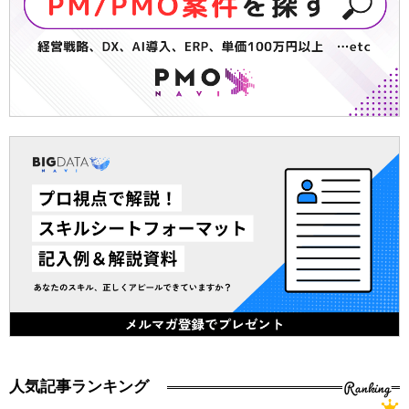
Ranking
人気記事ランキング