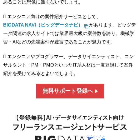
あることは想像に難くないでしょう。
ITエンジニア向けの案件紹介サービスとして、
BIGDATA NAVI（ビッグデータナビ）
があります。ビッグデ
ータ関連の求人サイトでは業界最大級の案件数を誇り、機械学
習・AIなどの先端案件が豊富であることが魅力です。
ITエンジニアやプログラマー、データサイエンティスト、コン
サルタント・PM・PMOといったIT系人材は一度登録して案件
紹介を受けてみるとよいでしょう。
無料サポート登録へ