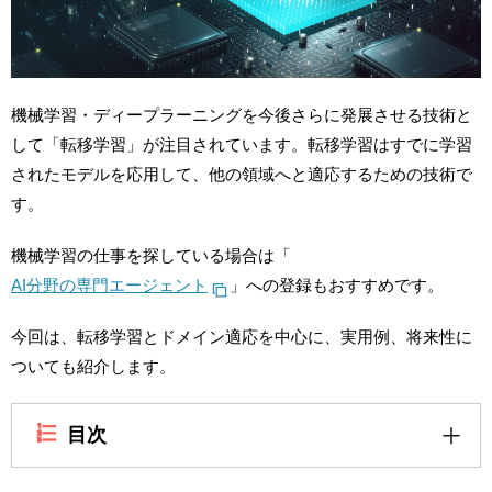
機械学習・ディープラーニングを今後さらに発展させる技術と
して「転移学習」が注目されています。転移学習はすでに学習
されたモデルを応用して、他の領域へと適応するための技術で
す。
機械学習の仕事を探している場合は「
AI分野の専門エージェント
」への登録もおすすめです。
今回は、転移学習とドメイン適応を中心に、実用例、将来性に
ついても紹介します。
目次