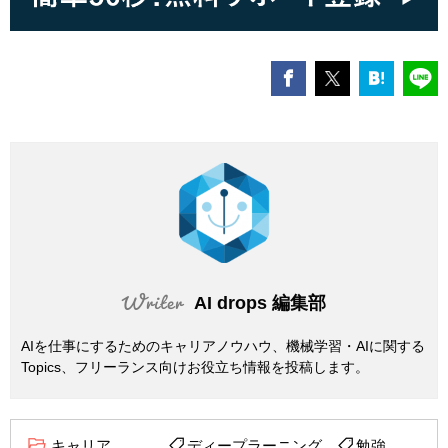
AI drops 編集部
AIを仕事にするためのキャリアノウハウ、機械学習・AIに関する
Topics、フリーランス向けお役立ち情報を投稿します。
キャリア
ディープラーニング
勉強