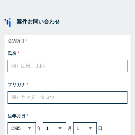
案件お問い合わせ
必須項目
氏名
フリガナ
生年月日
年
月
日