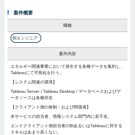
案件概要
職種
BIエンジニア
案件内容
エネルギー関連事業において発生する各種データを集約し、
Tableauにて可視化を行う。
【システム関連の環境】
Tableau Server / Tableau Desktop / データベースおよびデ
ータソースは各種存在
【クライアント側の体制・および関係者】
本サービスの担当者、情報システム部門内に若干名。
エンドクライアント側担当者のBIあるいはTableauに対する
スキルはあまり高くない。