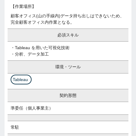
【作業場所】
顧客オフィス(山の手線内)データ持ち出しはできないため、
完全顧客オフィス内作業となる。
必須スキル
・Tableau を用いた可視化技術
・分析、データ加工
環境・ツール
Tableau
契約形態
準委任（個人事業主）
常駐