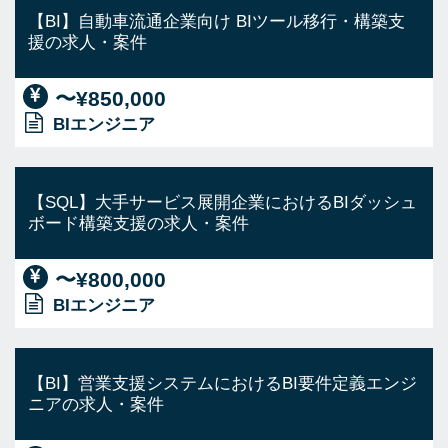
【BI】自動車流通企業向け BIツール移行・構築支
援の求人・案件
〜¥850,000
BIエンジニア
【SQL】大手サービス展開企業におけるBIダッシュ
ボード構築支援の求人・案件
〜¥800,000
BIエンジニア
【BI】営業支援システムにおけるBI要件定義エンジ
ニアの求人・案件