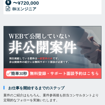
〜¥720,000
BIエンジニア
お仕事を開始するまでのステップ
案件のご紹介はもちろん、案件参画後も担当コンサルタントより
定期的なフォローを実施いたします。