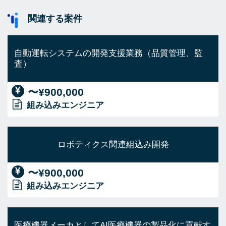
関連する案件
自動運転システムの開発支援業務（品質管理、監
査）
〜¥900,000
組み込みエンジニア
ロボティクス関連組込み開発
〜¥900,000
組み込みエンジニア
医療機器メーカとしてAI医療機器の製品化に貢献す