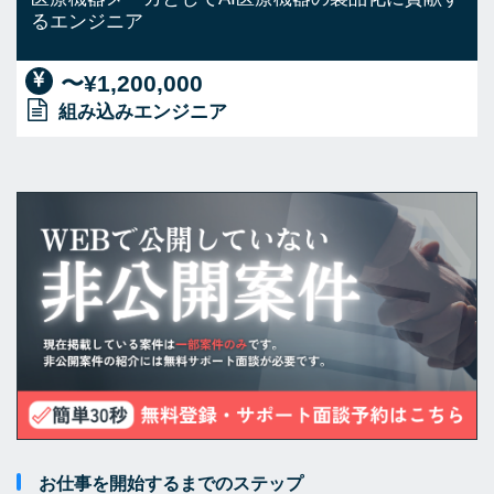
るエンジニア
〜¥1,200,000
組み込みエンジニア
お仕事を開始するまでのステップ