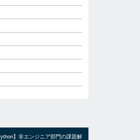
Python】非エンジニア部門の課題解