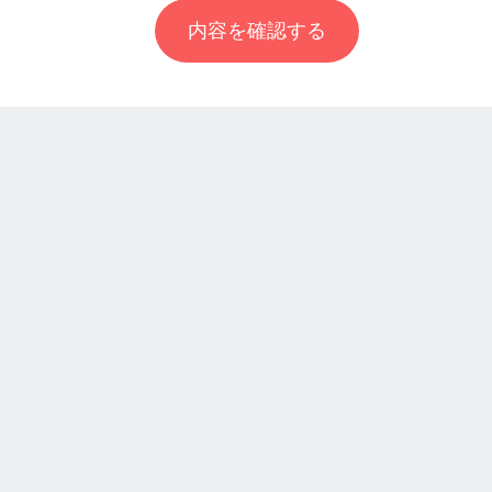
内容を確認する