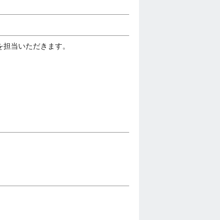
を担当いただきます。