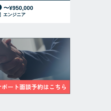
〜¥950,000
エンジニア