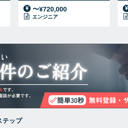
〜¥720,000
エンジニア
ステップ