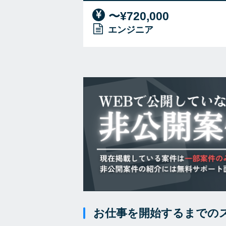
〜¥720,000
エンジニア
お仕事を開始するまでの