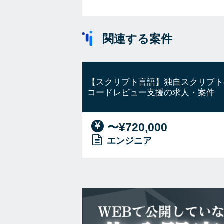
関連する案件
【スクリプト言語】独自スクリプト
コードレビュー支援の求人・案件
〜¥720,000
エンジニア