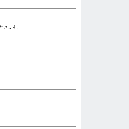
ただきます。