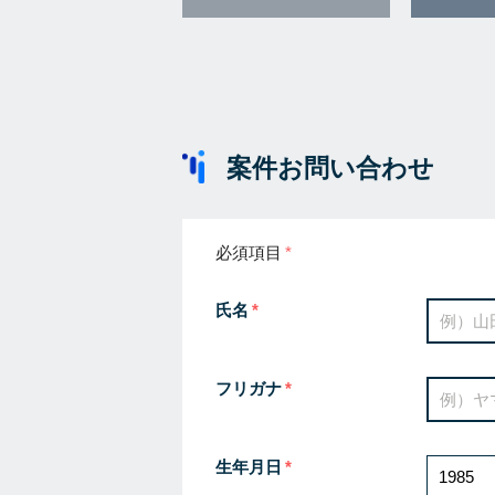
案件お問い合わせ
必須項目
氏名
フリガナ
生年月日