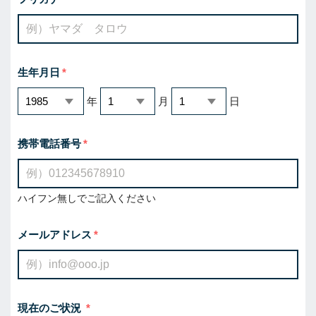
生年月日
年
月
日
携帯電話番号
ハイフン無しでご記入ください
メールアドレス
現在のご状況