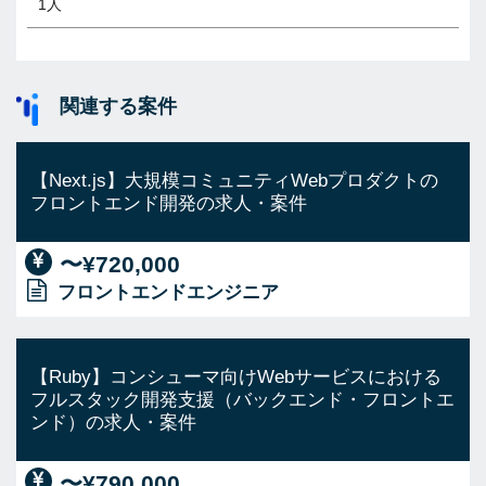
1人
関連する案件
【Next.js】大規模コミュニティWebプロダクトの
フロントエンド開発の求人・案件
〜¥720,000
フロントエンドエンジニア
【Ruby】コンシューマ向けWebサービスにおける
フルスタック開発支援（バックエンド・フロントエ
ンド）の求人・案件
〜¥790,000