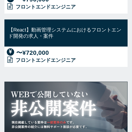
フロントエンドエンジニア
【React】動画管理システムにおけるフロントエン
ド開発の求人・案件
〜¥720,000
フロントエンドエンジニア