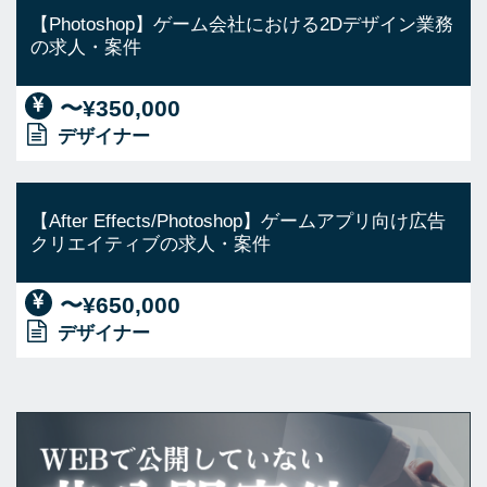
【Photoshop】ゲーム会社における2Dデザイン業務
の求人・案件
〜¥350,000
デザイナー
【After Effects/Photoshop】ゲームアプリ向け広告
クリエイティブの求人・案件
〜¥650,000
デザイナー