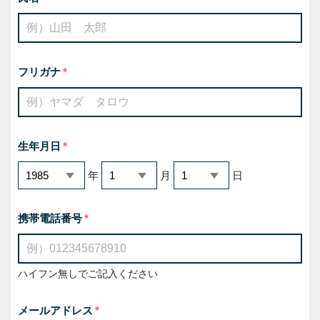
フリガナ
生年月日
年
月
日
携帯電話番号
ハイフン無しでご記入ください
メールアドレス