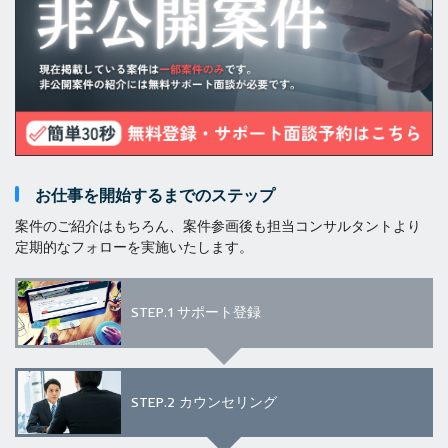
お仕事を開始するまでのステップ
案件のご紹介はもちろん、案件参画後も担当コンサルタントより
定期的なフォローを実施いたします。
STEP.1
サポート登録
STEP.2
カウンセリング