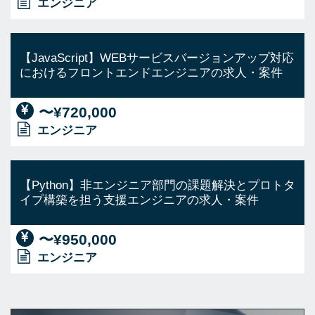
エンジニア
【JavaScript】WEBサービスバージョンアップ対応
におけるフロントエンドエンジニアの求人・案件
〜¥720,000
エンジニア
【Python】非エンジニア部門の課題解決とプロトタ
イプ構築を担う支援エンジニアの求人・案件
〜¥950,000
エンジニア