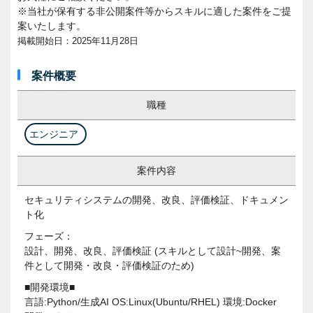
※当社が保有する非公開案件等からスキルに適した案件をご提
案いたします。
掲載開始日：2025年11月28日
案件概要
職種
エンジニア
案件内容
セキュリティシステムの開発、改良、評価検証、ドキュメン
ト化
フェーズ：
設計、開発、改良、評価検証 (スキルとして設計~開発、案
件として開発・改良・評価検証のため)
■開発環境■
言語:Python/生成AI OS:Linux(Ubuntu/RHEL) 環境:Docker