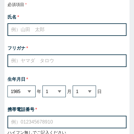
必須項目
氏名
フリガナ
生年月日
年
月
日
携帯電話番号
ハイフン無しでご記入ください