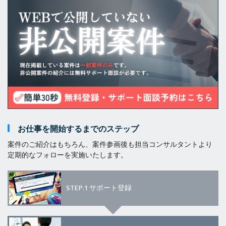
お仕事を開始するまでのステップ
案件のご紹介はもちろん、案件参画後も担当コンサルタントより
定期的なフォローを実施いたします。
STEP.1
サポート登録