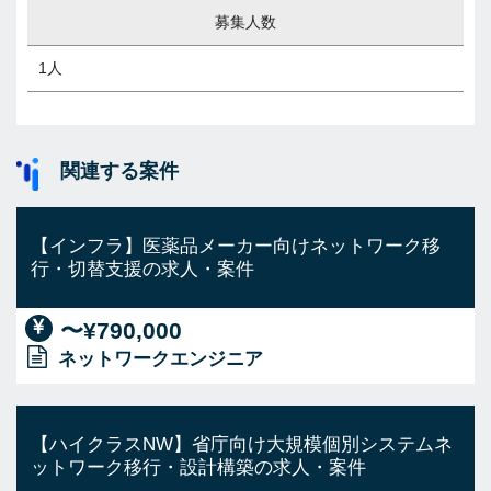
募集人数
1人
関連する案件
【インフラ】医薬品メーカー向けネットワーク移
行・切替支援の求人・案件
〜¥790,000
ネットワークエンジニア
【ハイクラスNW】省庁向け大規模個別システムネ
ットワーク移行・設計構築の求人・案件