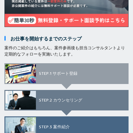
お仕事を開始するまでのステップ
案件のご紹介はもちろん、案件参画後も担当コンサルタントより
定期的なフォローを実施いたします。
STEP.1
サポート登録
STEP.2
カウンセリング
STEP.3
案件紹介