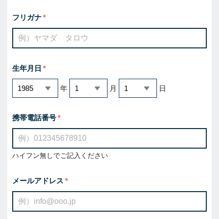
フリガナ
生年月日
年
月
日
携帯電話番号
ハイフン無しでご記入ください
メールアドレス