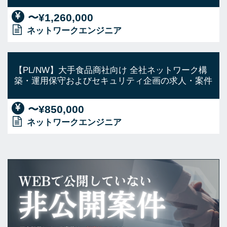
〜¥1,260,000
ネットワークエンジニア
【PL/NW】大手食品商社向け 全社ネットワーク構
築・運用保守およびセキュリティ企画の求人・案件
〜¥850,000
ネットワークエンジニア