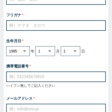
フリガナ
生年月日
年
月
日
携帯電話番号
ハイフン無しでご記入ください
メールアドレス