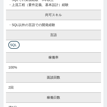
・上流工程（要件定義、基本設計）経験
尚可スキル
・SQL以外の言語での開発経験
言語
SQL
稼働率
100%
面談回数
2回
稼働日数