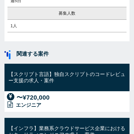
週5日
募集人数
1人
関連する案件
【スクリプト言語】独自スクリプトのコードレビュ
ー支援の求人・案件
〜¥720,000
エンジニア
【インフラ】業務系クラウドサービス企業における