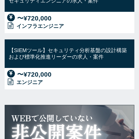
セキュリティエンジニアの求人・案件
〜¥720,000
インフラエンジニア
【SIEMツール】セキュリティ分析基盤の設計構築
および標準化推進リーダーの求人・案件
〜¥720,000
エンジニア