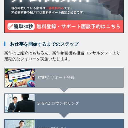
お仕事を開始するまでのステップ
案件のご紹介はもちろん、案件参画後も担当コンサルタントより
定期的なフォローを実施いたします。
STEP.1
サポート登録
STEP.2
カウンセリング