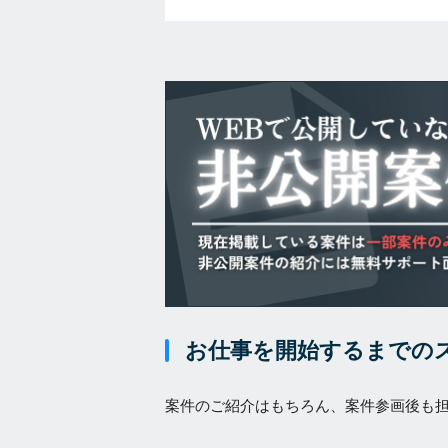
お仕事を開始するまでの
案件のご紹介はもちろん、案件参画後も