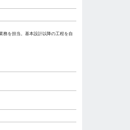
業務を担当。基本設計以降の工程を自