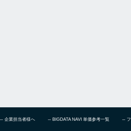
企業担当者様へ
BIGDATA NAVI 単価参考一覧
フ