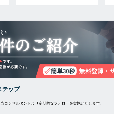
ステップ
担当コンサルタントより定期的なフォローを実施いたします。