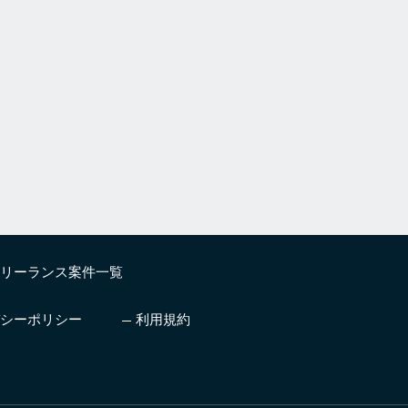
リーランス案件一覧
シーポリシー
利用規約