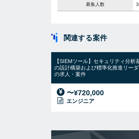
募集人数
関連する案件
【SIEMツール】セキュリティ分析
の設計構築および標準化推進リーダ
の求人・案件
〜¥720,000
エンジニア