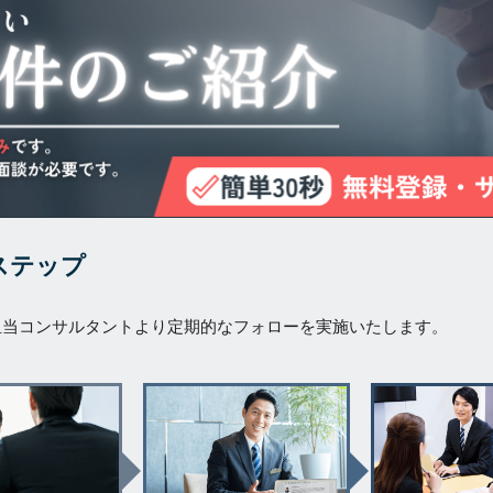
ステップ
担当コンサルタントより定期的なフォローを実施いたします。