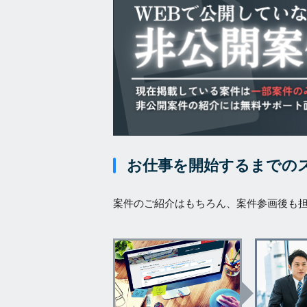
お仕事を開始するまでの
案件のご紹介はもちろん、案件参画後も